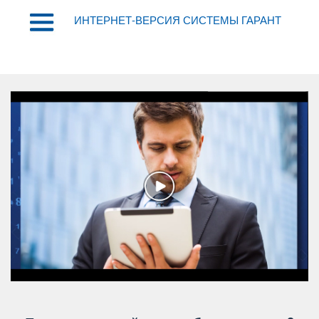
ИНТЕРНЕТ-ВЕРСИЯ СИСТЕМЫ ГАРАНТ