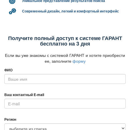
Уникальное представление результатов поиска
Современный дизайн, легкий и комфортный интерфейс
Получите полный доступ к системе ГАРАНТ
есплатно на 3 дня
Если вы уже знакомы с системой ГАРАНТ и хотите приобрести
ее, заполните
форму
ФИО
аш контактный E-mail
Регион