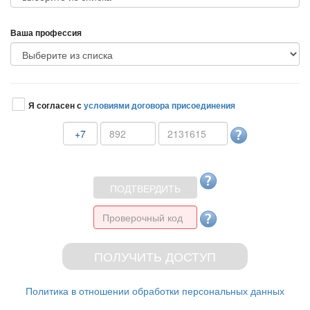
аша профессия
Я согласен с
условиями договора присоединения
+7
Политика в отношении обработки персональных данных