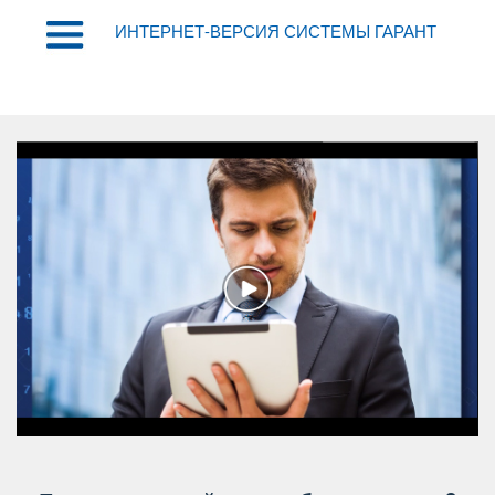
ИНТЕРНЕТ-ВЕРСИЯ СИСТЕМЫ ГАРАНТ