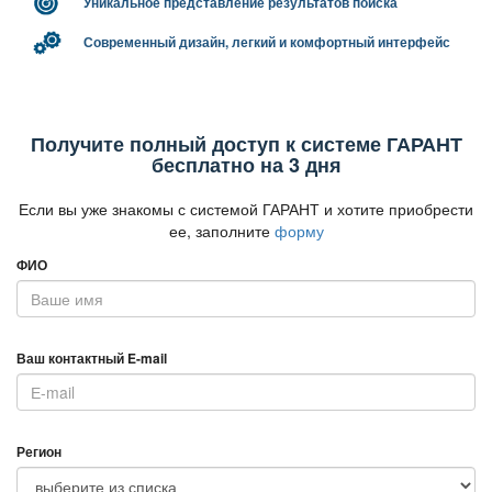
Уникальное представление результатов поиска
Современный дизайн, легкий и комфортный интерфейс
Получите полный доступ к системе ГАРАНТ
есплатно на 3 дня
Если вы уже знакомы с системой ГАРАНТ и хотите приобрести
ее, заполните
форму
ФИО
аш контактный E-mail
Регион