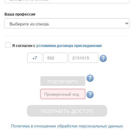
аша профессия
Я согласен с
условиями договора присоединения
+7
Политика в отношении обработки персональных данных