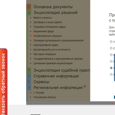
Профессиональные ин
пользователей