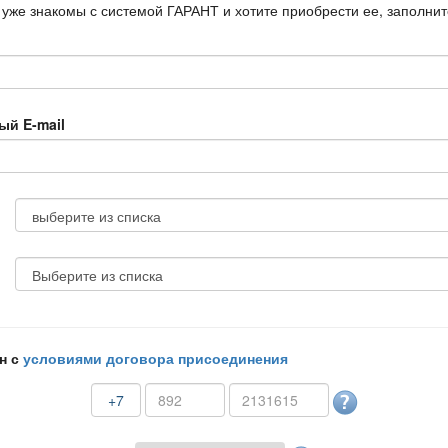
 уже знакомы с системой ГАРАНТ и хотите приобрести ее, заполни
ый E-mail
н с
условиями договора присоединения
+7