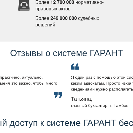
Более
12 700 000
нормативно-
правовых акто
Более
249 000 000
судебных
решений
Отзывы о системе ГАРАНТ
практично, актуально.
Я один раз с помощью этой сис
меня это важно, чтобы много
каким адвокатам. Просто из-за 
сведениями нужно располагать, 
Татьяна,
лавный бухгалтер, г. Тамбо
й доступ к системе ГАРАНТ бес