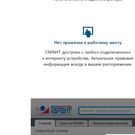
Нет привязки к рабочему месту
ГАРАНТ доступен с любого подключенного
к интернету устройства. Актуальная правовая
информация всегда в вашем распоряжении.