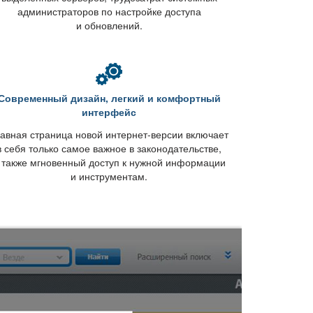
администраторов по настройке доступа
и обновлений.
Современный дизайн, легкий и комфортный
интерфейс
авная страница новой интернет-версии включает
себя только самое важное в законодательстве,
 также мгновенный доступ к нужной информации
и инструментам.