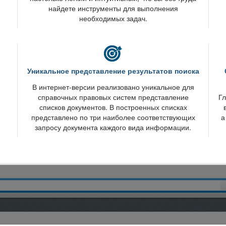
найдете инструменты для выполнения
необходимых задач.
Уникальное представление результатов поиска
интернет-версии реализовано уникальное для
справочных правовых систем представление
Гл
списков документов. В построенных списках
представлено по три наиболее соответствующих
а
запросу документа каждого вида информации.