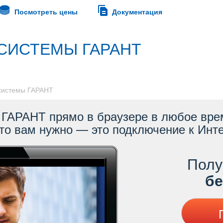
Посмотреть цены
Документация
СИСТЕМЫ ГАРАНТ
 системы ГАРАНТ
ГАРАНТ прямо в браузере в любое врем
то вам нужно — это подключение к Инте
Полу
ес