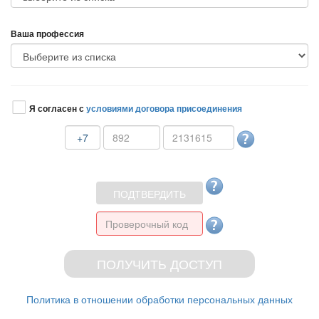
аша профессия
Я согласен с
условиями договора присоединения
+7
Политика в отношении обработки персональных данных