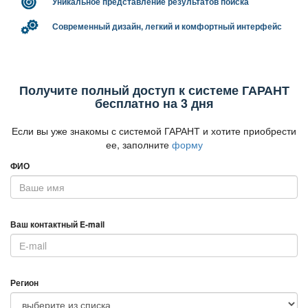
Уникальное представление результатов поиска
Современный дизайн, легкий и комфортный интерфейс
Получите полный доступ к системе ГАРАНТ
есплатно на 3 дня
Если вы уже знакомы с системой ГАРАНТ и хотите приобрести
ее, заполните
форму
ФИО
аш контактный E-mail
Регион