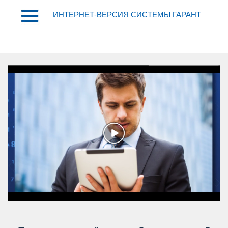
ИНТЕРНЕТ-ВЕРСИЯ СИСТЕМЫ ГАРАНТ