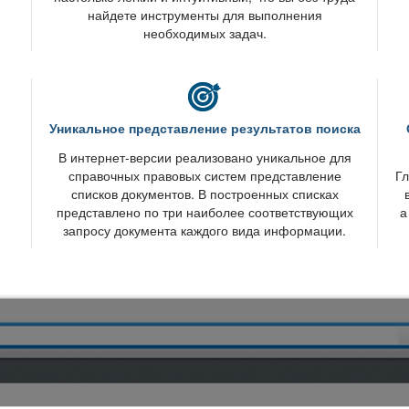
найдете инструменты для выполнения
необходимых задач.
Уникальное представление результатов поиска
интернет-версии реализовано уникальное для
справочных правовых систем представление
Гл
списков документов. В построенных списках
представлено по три наиболее соответствующих
а
запросу документа каждого вида информации.