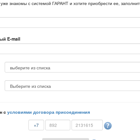
 уже знакомы с системой ГАРАНТ и хотите приобрести ее, заполни
ый E-mail
н с
условиями договора присоединения
+7