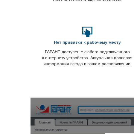
Нет привязки к рабочему месту
ГАРАНТ доступен с любого подключенного
к интернету устройства. Актуальная правовая
информация всегда в вашем распоряжении.