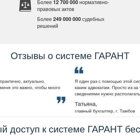
Более
12 700 000
нормативно-
правовых акто
Более
249 000 000
судебных
решений
Отзывы о системе ГАРАНТ
практично, актуально.
Я один раз с помощью этой сис
меня это важно, чтобы много
каким адвокатам. Просто из-за 
сведениями нужно располагать, 
Татьяна,
лавный бухгалтер, г. Тамбо
й доступ к системе ГАРАНТ бес