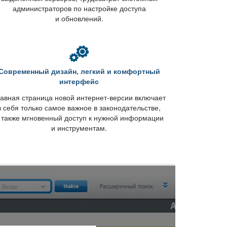
администраторов по настройке доступа
и обновлений.
Современный дизайн, легкий и комфортный
интерфейс
авная страница новой интернет-версии включает
себя только самое важное в законодательстве,
 также мгновенный доступ к нужной информации
и инструментам.