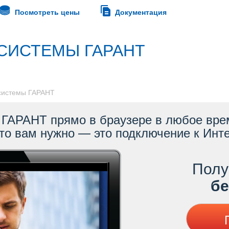
Посмотреть цены
Документация
СИСТЕМЫ ГАРАНТ
 системы ГАРАНТ
ГАРАНТ прямо в браузере в любое врем
то вам нужно — это подключение к Инте
Полу
ес