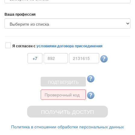
аша профессия
Я согласен с
условиями договора присоединения
+7
Политика в отношении обработки персональных данных