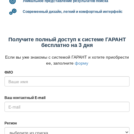
Уникальное представление результатов поиска
Современный дизайн, легкий и комфортный интерфейс
Получите полный доступ к системе ГАРАНТ
есплатно на 3 дня
Если вы уже знакомы с системой ГАРАНТ и хотите приобрести
ее, заполните
форму
ФИО
аш контактный E-mail
Регион