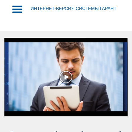
ИНТЕРНЕТ-ВЕРСИЯ СИСТЕМЫ ГАРАНТ