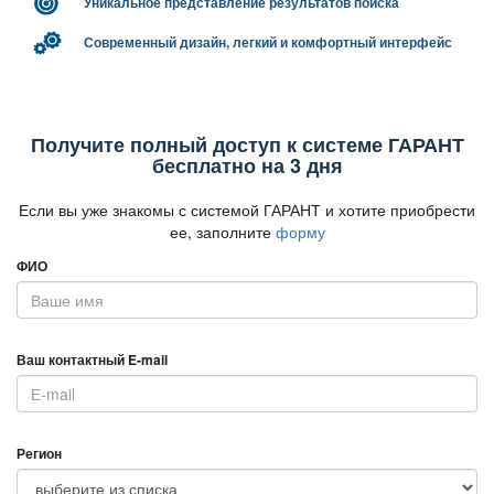
Уникальное представление результатов поиска
Современный дизайн, легкий и комфортный интерфейс
Получите полный доступ к системе ГАРАНТ
есплатно на 3 дня
Если вы уже знакомы с системой ГАРАНТ и хотите приобрести
ее, заполните
форму
ФИО
аш контактный E-mail
Регион