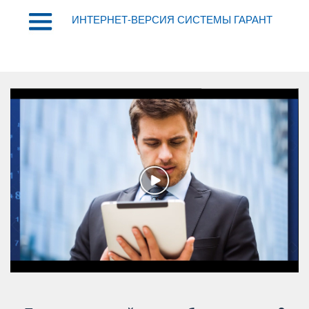
ИНТЕРНЕТ-ВЕРСИЯ СИСТЕМЫ ГАРАНТ