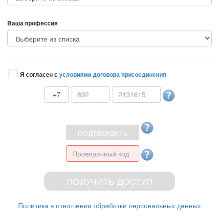
аша профессия
Я согласен с
условиями договора присоединения
+7
Политика в отношении обработки персональных данных