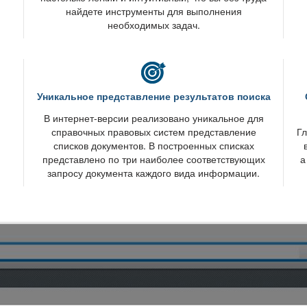
найдете инструменты для выполнения
необходимых задач.
Уникальное представление результатов поиска
интернет-версии реализовано уникальное для
справочных правовых систем представление
Гл
списков документов. В построенных списках
представлено по три наиболее соответствующих
а
запросу документа каждого вида информации.