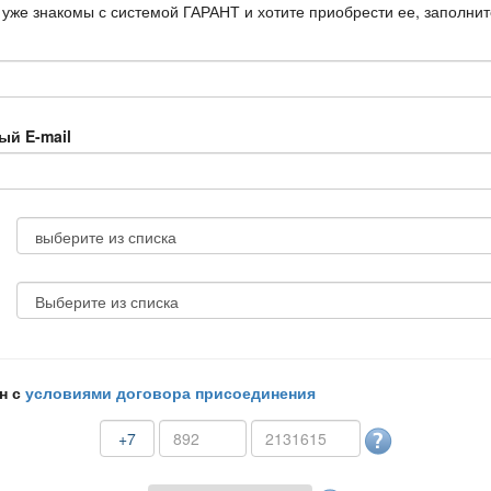
 уже знакомы с системой ГАРАНТ и хотите приобрести ее, заполни
ый E-mail
н с
условиями договора присоединения
+7