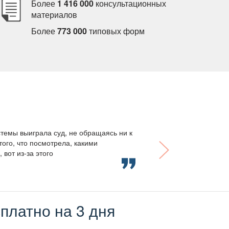
Более
1 416 000
консультационных
материало
Более
773 000
типовых форм
темы выиграла суд, не обращаясь ни к
того, что посмотрела, какими
вот из-за этого
платно на 3 дня