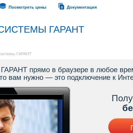
Посмотреть цены
Документация
СИСТЕМЫ ГАРАНТ
 системы ГАРАНТ
ГАРАНТ прямо в браузере в любое врем
то вам нужно — это подключение к Инте
Полу
ес