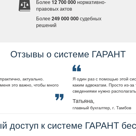
Более
12 700 000
нормативно-
правовых акто
Более
249 000 000
судебных
решений
Отзывы о системе ГАРАНТ
практично, актуально.
Я один раз с помощью этой сис
меня это важно, чтобы много
каким адвокатам. Просто из-за 
сведениями нужно располагать, 
Татьяна,
лавный бухгалтер, г. Тамбо
й доступ к системе ГАРАНТ бес