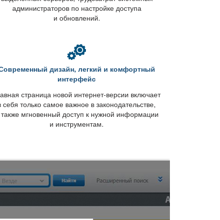
администраторов по настройке доступа
и обновлений.
Современный дизайн, легкий и комфортный
интерфейс
авная страница новой интернет-версии включает
себя только самое важное в законодательстве,
 также мгновенный доступ к нужной информации
и инструментам.