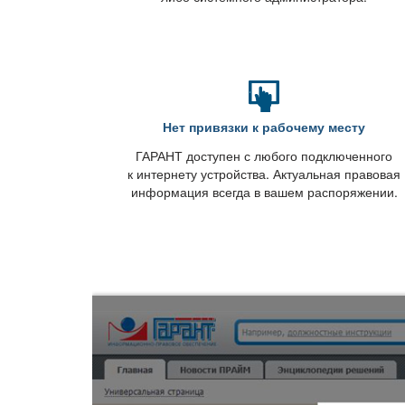
Нет привязки к рабочему месту
ГАРАНТ доступен с любого подключенного
к интернету устройства. Актуальная правовая
информация всегда в вашем распоряжении.