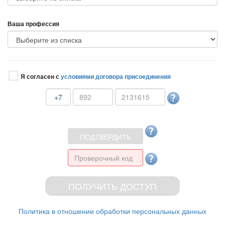
аша профессия
Я согласен с
условиями договора присоединения
+7
Политика в отношении обработки персональных данных