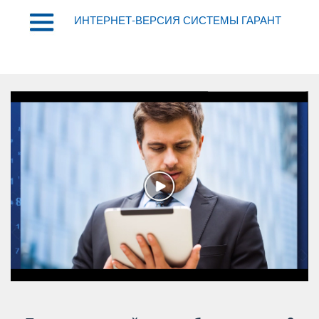
ИНТЕРНЕТ-ВЕРСИЯ СИСТЕМЫ ГАРАНТ