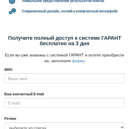
Уникальное представление результатов поиска
Современный дизайн, легкий и комфортный интерфейс
Получите полный доступ к системе ГАРАНТ
есплатно на 3 дня
Если вы уже знакомы с системой ГАРАНТ и хотите приобрести
ее, заполните
форму
ФИО
аш контактный E-mail
Регион