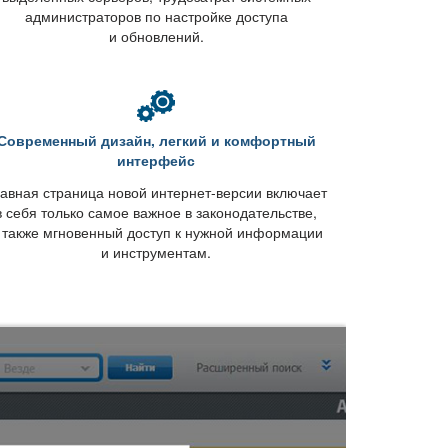
администраторов по настройке доступа
и обновлений.
Современный дизайн, легкий и комфортный
интерфейс
авная страница новой интернет-версии включает
себя только самое важное в законодательстве,
 также мгновенный доступ к нужной информации
и инструментам.