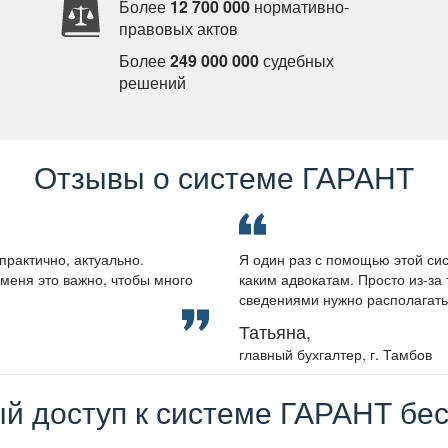
Более
12 700 000
нормативно-
правовых акто
Более
249 000 000
судебных
решений
Отзывы о системе ГАРАНТ
практично, актуально.
Я один раз с помощью этой сис
меня это важно, чтобы много
каким адвокатам. Просто из-за 
сведениями нужно располагать, 
Татьяна,
лавный бухгалтер, г. Тамбо
й доступ к системе ГАРАНТ бес