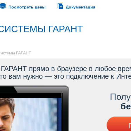
Посмотреть цены
Документация
СИСТЕМЫ ГАРАНТ
 системы ГАРАНТ
ГАРАНТ прямо в браузере в любое врем
то вам нужно — это подключение к Инте
Полу
ес