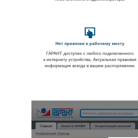
Нет привязки к рабочему месту
ГАРАНТ доступен с любого подключенного
к интернету устройства. Актуальная правовая
информация всегда в вашем распоряжении.