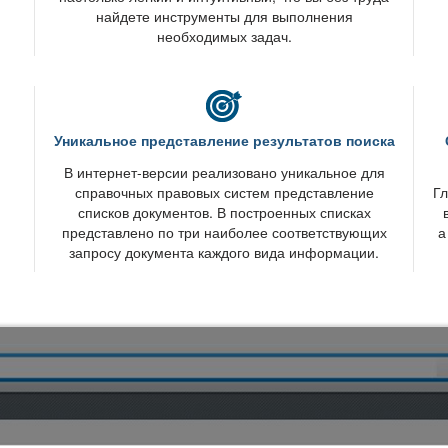
найдете инструменты для выполнения
необходимых задач.
Уникальное представление результатов поиска
интернет-версии реализовано уникальное для
справочных правовых систем представление
Гл
списков документов. В построенных списках
представлено по три наиболее соответствующих
а
запросу документа каждого вида информации.