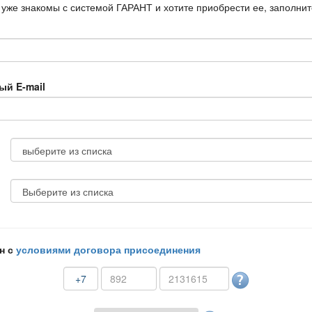
 уже знакомы с системой ГАРАНТ и хотите приобрести ее, заполни
ый E-mail
н с
условиями договора присоединения
+7