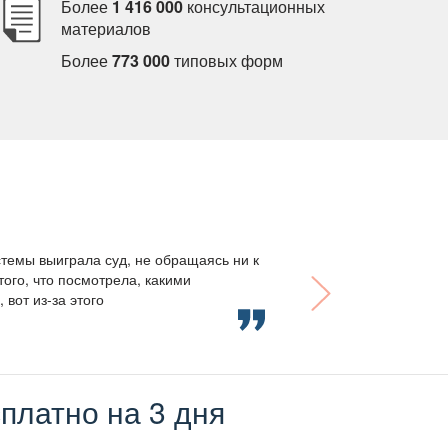
Более
1 416 000
консультационных
материало
Более
773 000
типовых форм
темы выиграла суд, не обращаясь ни к
того, что посмотрела, какими
вот из-за этого
платно на 3 дня