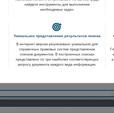
найдете инструменты для выполнения
необходимых задач.
Уникальное представление результатов поиска
интернет-версии реализовано уникальное для
справочных правовых систем представление
Гл
списков документов. В построенных списках
представлено по три наиболее соответствующих
а
запросу документа каждого вида информации.