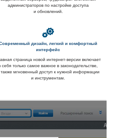
администраторов по настройке доступа
и обновлений.
Современный дизайн, легкий и комфортный
интерфейс
авная страница новой интернет-версии включает
себя только самое важное в законодательстве,
 также мгновенный доступ к нужной информации
и инструментам.