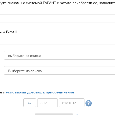
 уже знакомы с системой ГАРАНТ и хотите приобрести ее, заполни
ый E-mail
н с
условиями договора присоединения
+7