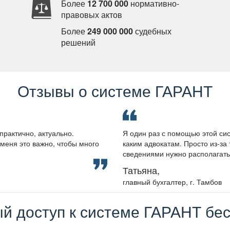
Более
12 700 000
нормативно-
правовых акто
Более
249 000 000
судебных
решений
Отзывы о системе ГАРАНТ
практично, актуально.
Я один раз с помощью этой сис
меня это важно, чтобы много
каким адвокатам. Просто из-за 
сведениями нужно располагать, 
Татьяна,
лавный бухгалтер, г. Тамбо
й доступ к системе ГАРАНТ бес