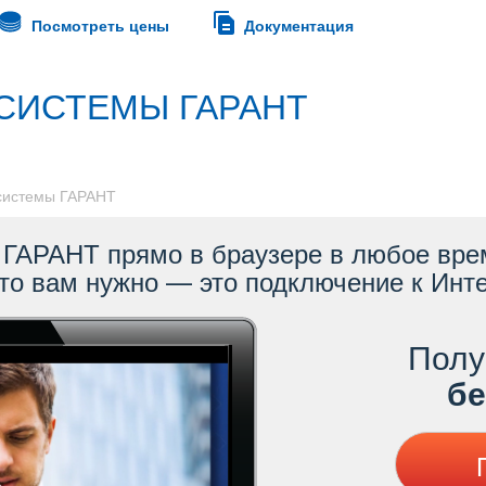
Посмотреть цены
Документация
СИСТЕМЫ ГАРАНТ
 системы ГАРАНТ
ГАРАНТ прямо в браузере в любое врем
то вам нужно — это подключение к Инте
Полу
ес