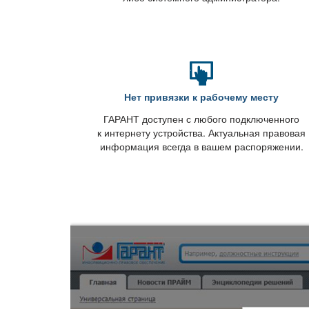
Нет привязки к рабочему месту
ГАРАНТ доступен с любого подключенного
к интернету устройства. Актуальная правовая
информация всегда в вашем распоряжении.