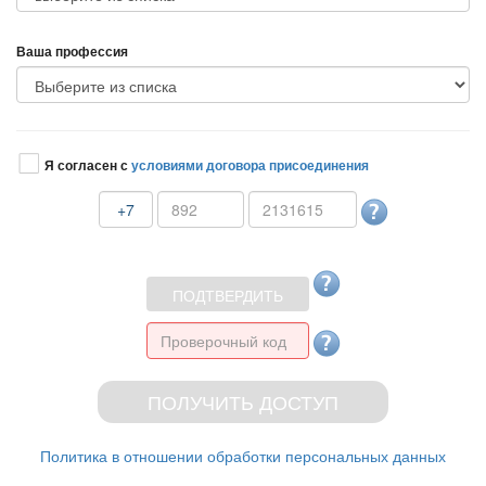
аша профессия
Я согласен с
условиями договора присоединения
+7
Политика в отношении обработки персональных данных