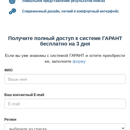
Уникальное представление результатов поиска
Современный дизайн, легкий и комфортный интерфейс
Получите полный доступ к системе ГАРАНТ
есплатно на 3 дня
Если вы уже знакомы с системой ГАРАНТ и хотите приобрести
ее, заполните
форму
ФИО
аш контактный E-mail
Регион