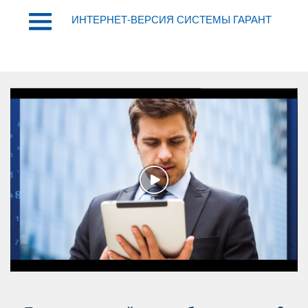
ИНТЕРНЕТ-ВЕРСИЯ СИСТЕМЫ ГАРАНТ