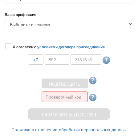
аша профессия
Я согласен с
условиями договора присоединения
+7
Политика в отношении обработки персональных данных