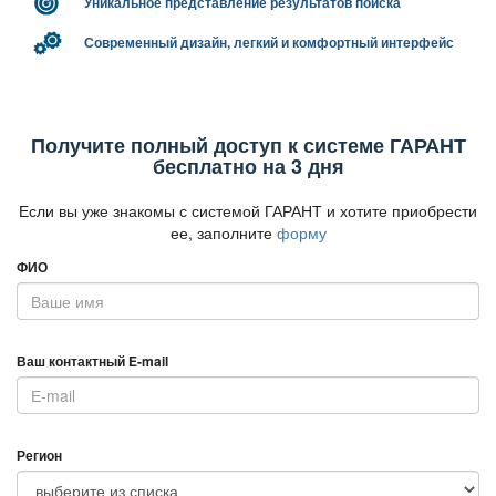
Уникальное представление результатов поиска
Современный дизайн, легкий и комфортный интерфейс
Получите полный доступ к системе ГАРАНТ
есплатно на 3 дня
Если вы уже знакомы с системой ГАРАНТ и хотите приобрести
ее, заполните
форму
ФИО
аш контактный E-mail
Регион