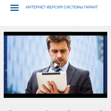
ИНТЕРНЕТ-ВЕРСИЯ СИСТЕМЫ ГАРАНТ