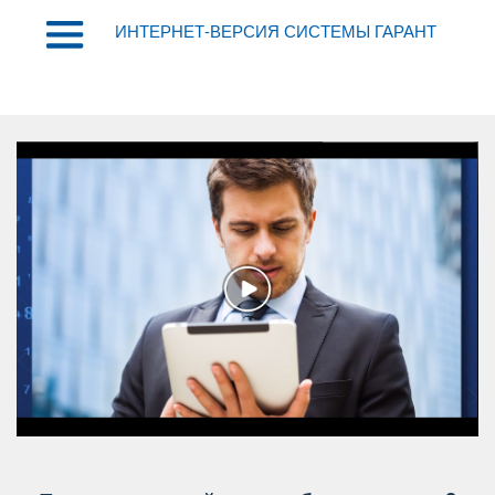
ИНТЕРНЕТ-ВЕРСИЯ СИСТЕМЫ ГАРАНТ