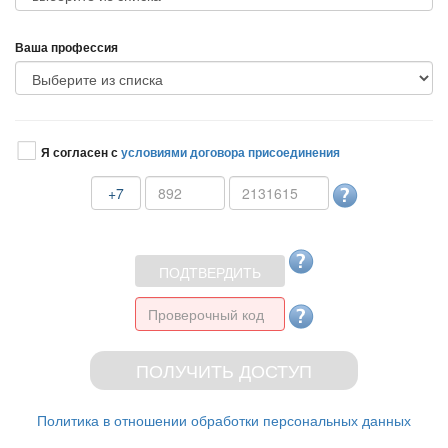
аша профессия
Я согласен с
условиями договора присоединения
+7
Политика в отношении обработки персональных данных