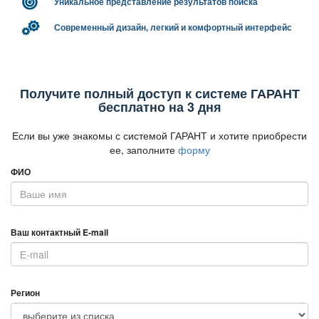
Уникальное представление результатов поиска
Современный дизайн, легкий и комфортный интерфейс
Получите полный доступ к системе ГАРАНТ
есплатно на 3 дня
Если вы уже знакомы с системой ГАРАНТ и хотите приобрести
ее, заполните
форму
ФИО
аш контактный E-mail
Регион