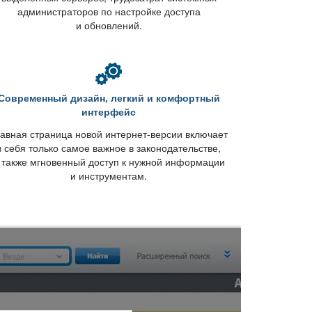
администраторов по настройке доступа
и обновлений.
Современный дизайн, легкий и комфортный
интерфейс
авная страница новой интернет-версии включает
себя только самое важное в законодательстве,
 также мгновенный доступ к нужной информации
и инструментам.