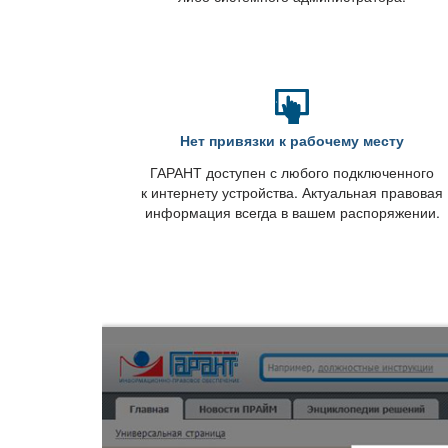
Нет привязки к рабочему месту
ГАРАНТ доступен с любого подключенного
к интернету устройства. Актуальная правовая
информация всегда в вашем распоряжении.