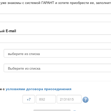
 уже знакомы с системой ГАРАНТ и хотите приобрести ее, заполни
ый E-mail
н с
условиями договора присоединения
+7