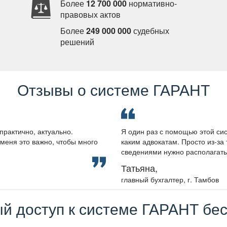
Более
12 700 000
нормативно-
правовых акто
Более
249 000 000
судебных
решений
Отзывы о системе ГАРАНТ
практично, актуально.
Я один раз с помощью этой сис
меня это важно, чтобы много
каким адвокатам. Просто из-за 
сведениями нужно располагать, 
Татьяна,
лавный бухгалтер, г. Тамбо
й доступ к системе ГАРАНТ бес