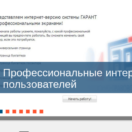
ьные интерфейсы