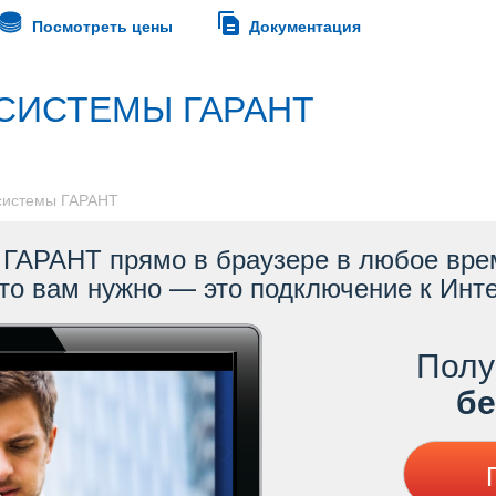
Посмотреть цены
Документация
СИСТЕМЫ ГАРАНТ
 системы ГАРАНТ
ГАРАНТ прямо в браузере в любое врем
то вам нужно — это подключение к Инте
Полу
ес