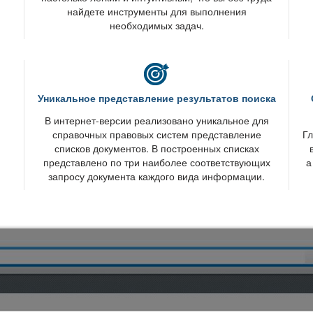
найдете инструменты для выполнения
необходимых задач.
Уникальное представление результатов поиска
интернет-версии реализовано уникальное для
справочных правовых систем представление
Гл
списков документов. В построенных списках
представлено по три наиболее соответствующих
а
запросу документа каждого вида информации.