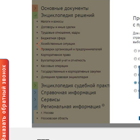
Профессионал
пользователей