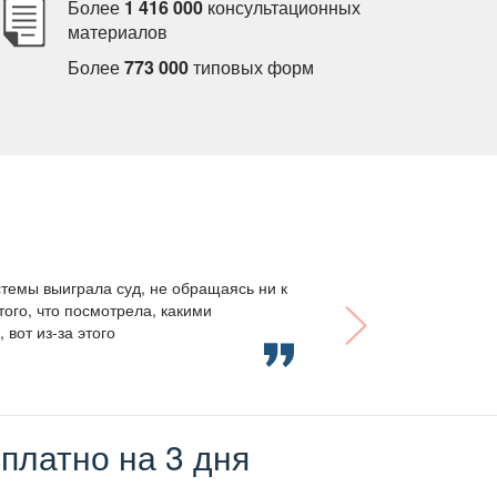
Более
1 416 000
консультационных
материало
Более
773 000
типовых форм
темы выиграла суд, не обращаясь ни к
того, что посмотрела, какими
вот из-за этого
платно на 3 дня