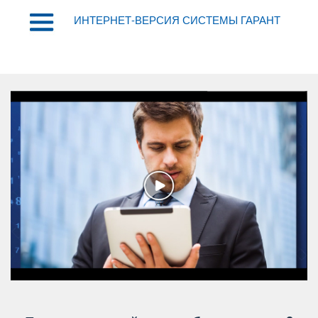
ИНТЕРНЕТ-ВЕРСИЯ СИСТЕМЫ ГАРАНТ