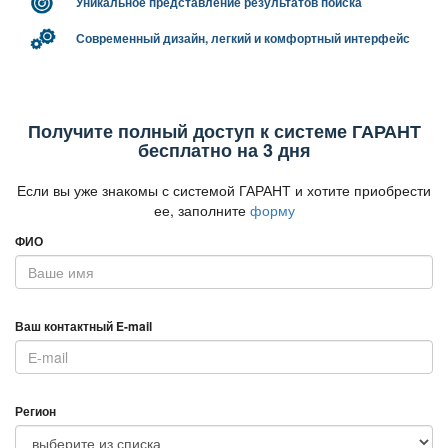
Уникальное представление результатов поиска
Современный дизайн, легкий и комфортный интерфейс
Получите полный доступ к системе ГАРАНТ
есплатно на 3 дня
Если вы уже знакомы с системой ГАРАНТ и хотите приобрести
ее, заполните
форму
ФИО
аш контактный E-mail
Регион