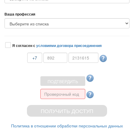
аша профессия
Я согласен с
условиями договора присоединения
+7
Политика в отношении обработки персональных данных