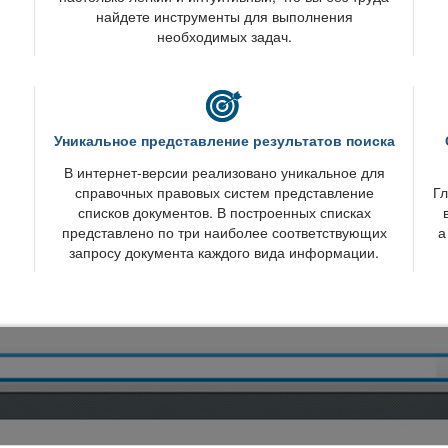
найдете инструменты для выполнения
необходимых задач.
Уникальное представление результатов поиска
интернет-версии реализовано уникальное для
справочных правовых систем представление
Гл
списков документов. В построенных списках
представлено по три наиболее соответствующих
а
запросу документа каждого вида информации.