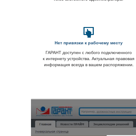
Нет привязки к рабочему месту
ГАРАНТ доступен с любого подключенного
к интернету устройства. Актуальная правовая
информация всегда в вашем распоряжении.