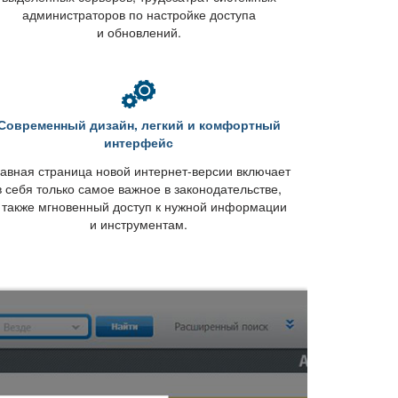
администраторов по настройке доступа
и обновлений.
Современный дизайн, легкий и комфортный
интерфейс
авная страница новой интернет-версии включает
себя только самое важное в законодательстве,
 также мгновенный доступ к нужной информации
и инструментам.