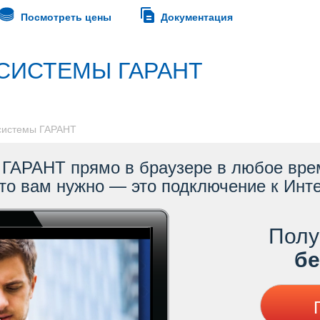
Посмотреть цены
Документация
СИСТЕМЫ ГАРАНТ
 системы ГАРАНТ
ГАРАНТ прямо в браузере в любое врем
то вам нужно — это подключение к Инте
Полу
ес