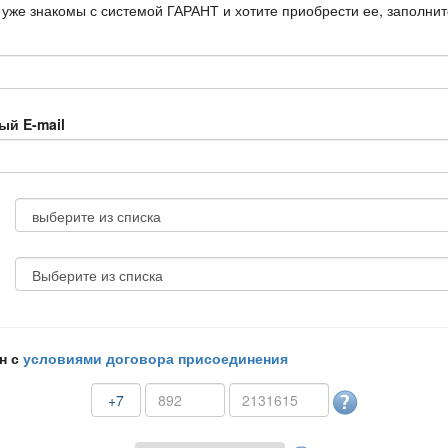
 уже знакомы с системой ГАРАНТ и хотите приобрести ее, заполни
ый E-mail
н с
условиями договора присоединения
+7