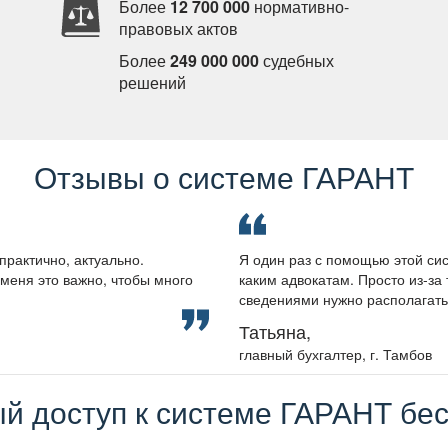
Более
12 700 000
нормативно-
правовых акто
Более
249 000 000
судебных
решений
Отзывы о системе ГАРАНТ
практично, актуально.
Я один раз с помощью этой сис
меня это важно, чтобы много
каким адвокатам. Просто из-за 
сведениями нужно располагать, 
Татьяна,
лавный бухгалтер, г. Тамбо
й доступ к системе ГАРАНТ бес