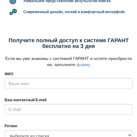
Уникальное представление результатов поиска
Современный дизайн, легкий и комфортный интерфейс
Получите полный доступ к системе ГАРАНТ
есплатно на 3 дня
Если вы уже знакомы с системой ГАРАНТ и хотите приобрести
ее, заполните
форму
ФИО
аш контактный E-mail
Регион