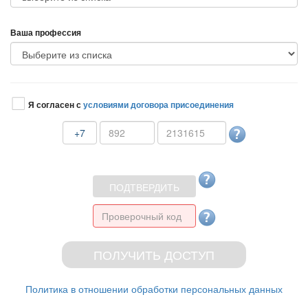
аша профессия
Я согласен с
условиями договора присоединения
+7
Политика в отношении обработки персональных данных