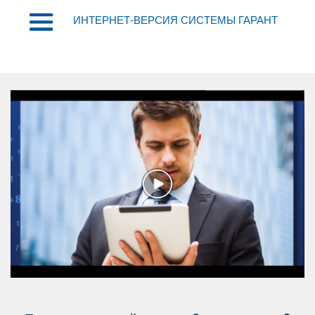
ИНТЕРНЕТ-ВЕРСИЯ СИСТЕМЫ ГАРАНТ