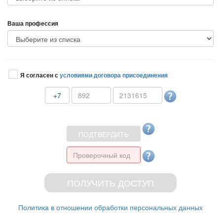
аша профессия
Я согласен с
условиями договора присоединения
+7
Политика в отношении обработки персональных данных