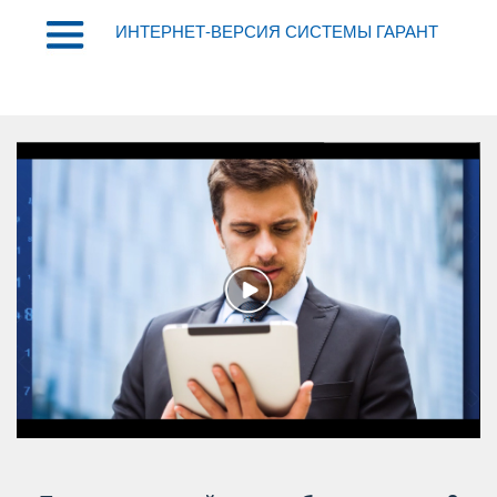
ИНТЕРНЕТ-ВЕРСИЯ СИСТЕМЫ ГАРАНТ