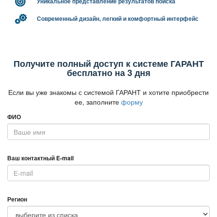
Уникальное представление результатов поиска
Современный дизайн, легкий и комфортный интерфейс
Получите полный доступ к системе ГАРАНТ
есплатно на 3 дня
Если вы уже знакомы с системой ГАРАНТ и хотите приобрести
ее, заполните
форму
ФИО
аш контактный E-mail
Регион