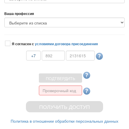
аша профессия
Я согласен с
условиями договора присоединения
+7
Политика в отношении обработки персональных данных