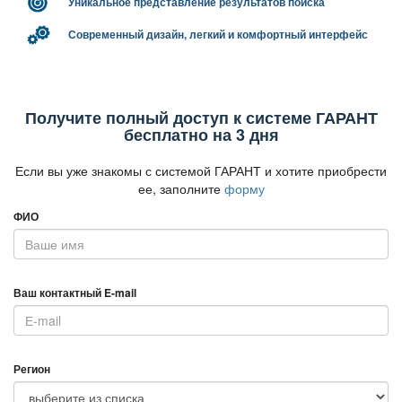
Уникальное представление результатов поиска
Современный дизайн, легкий и комфортный интерфейс
Получите полный доступ к системе ГАРАНТ
есплатно на 3 дня
Если вы уже знакомы с системой ГАРАНТ и хотите приобрести
ее, заполните
форму
ФИО
аш контактный E-mail
Регион