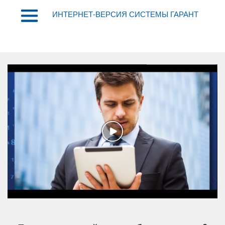
ИНТЕРНЕТ-ВЕРСИЯ СИСТЕМЫ ГАРАНТ