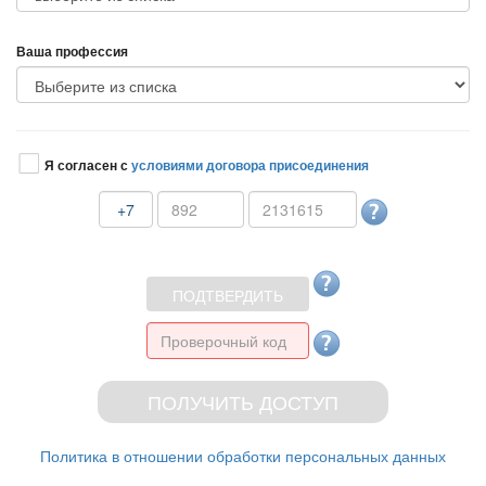
аша профессия
Я согласен с
условиями договора присоединения
+7
Политика в отношении обработки персональных данных