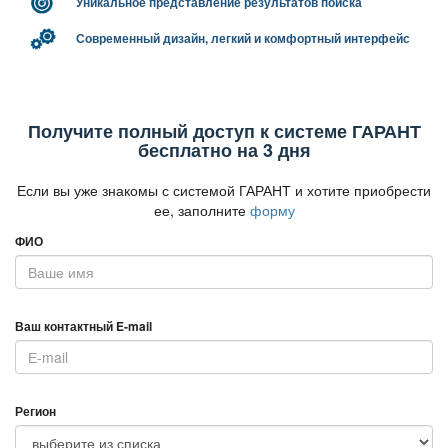
Уникальное представление результатов поиска
Современный дизайн, легкий и комфортный интерфейс
Получите полный доступ к системе ГАРАНТ
есплатно на 3 дня
Если вы уже знакомы с системой ГАРАНТ и хотите приобрести
ее, заполните
форму
ФИО
аш контактный E-mail
Регион