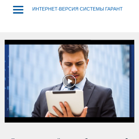
ИНТЕРНЕТ-ВЕРСИЯ СИСТЕМЫ ГАРАНТ