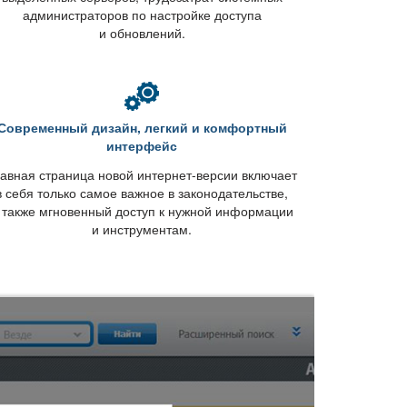
администраторов по настройке доступа
и обновлений.
Современный дизайн, легкий и комфортный
интерфейс
авная страница новой интернет-версии включает
себя только самое важное в законодательстве,
 также мгновенный доступ к нужной информации
и инструментам.