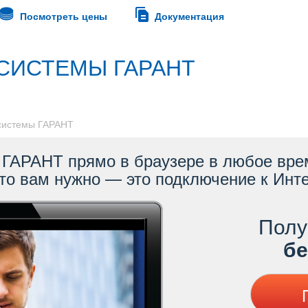
Посмотреть цены
Документация
СИСТЕМЫ ГАРАНТ
 системы ГАРАНТ
ГАРАНТ прямо в браузере в любое врем
то вам нужно — это подключение к Инте
Полу
ес