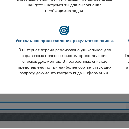
найдете инструменты для выполнения
необходимых задач.
Уникальное представление результатов поиска
интернет-версии реализовано уникальное для
справочных правовых систем представление
Гл
списков документов. В построенных списках
представлено по три наиболее соответствующих
а
запросу документа каждого вида информации.