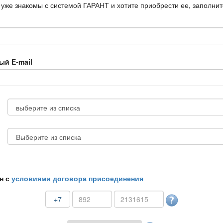
 уже знакомы с системой ГАРАНТ и хотите приобрести ее, заполни
ый E-mail
н с
условиями договора присоединения
+7