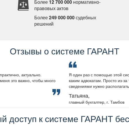
Более
12 700 000
нормативно-
правовых акто
Более
249 000 000
судебных
решений
Отзывы о системе ГАРАНТ
практично, актуально.
Я один раз с помощью этой сис
меня это важно, чтобы много
каким адвокатам. Просто из-за 
сведениями нужно располагать, 
Татьяна,
лавный бухгалтер, г. Тамбо
й доступ к системе ГАРАНТ бес