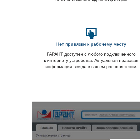
Нет привязки к рабочему месту
ГАРАНТ доступен с любого подключенного
к интернету устройства. Актуальная правовая
информация всегда в вашем распоряжении.