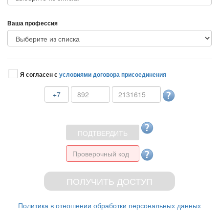
аша профессия
Я согласен с
условиями договора присоединения
+7
Политика в отношении обработки персональных данных