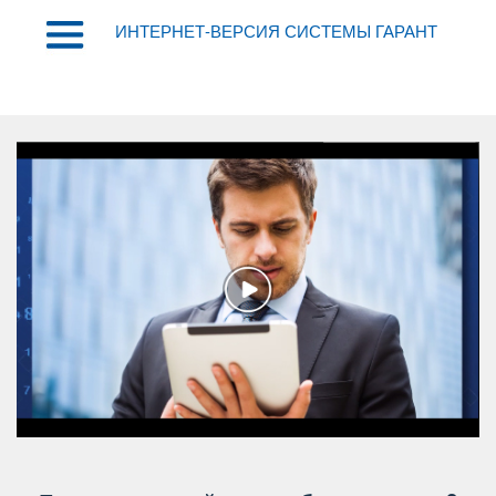
ИНТЕРНЕТ-ВЕРСИЯ СИСТЕМЫ ГАРАНТ