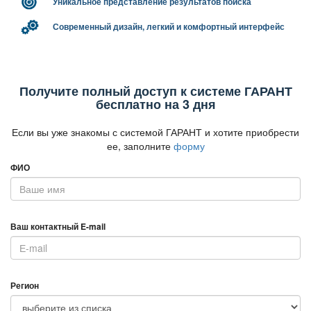
Уникальное представление результатов поиска
Современный дизайн, легкий и комфортный интерфейс
Получите полный доступ к системе ГАРАНТ
есплатно на 3 дня
Если вы уже знакомы с системой ГАРАНТ и хотите приобрести
ее, заполните
форму
ФИО
аш контактный E-mail
Регион