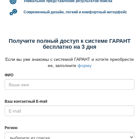
Уникальное представление результатов поиска
Современный дизайн, легкий и комфортный интерфейс
Получите полный доступ к системе ГАРАНТ
есплатно на 3 дня
Если вы уже знакомы с системой ГАРАНТ и хотите приобрести
ее, заполните
форму
ФИО
аш контактный E-mail
Регион