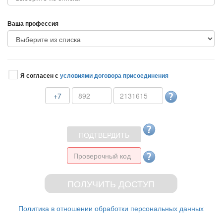
аша профессия
Я согласен с
условиями договора присоединения
+7
Политика в отношении обработки персональных данных