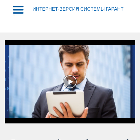
ИНТЕРНЕТ-ВЕРСИЯ СИСТЕМЫ ГАРАНТ