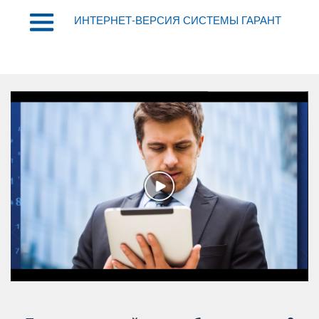
ИНТЕРНЕТ-ВЕРСИЯ СИСТЕМЫ ГАРАНТ