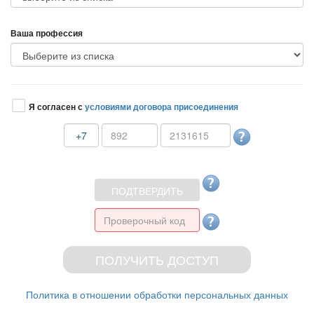
аша профессия
Я согласен с
условиями договора присоединения
+7
Политика в отношении обработки персональных данных