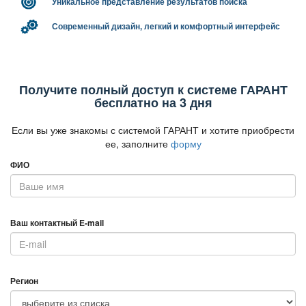
Уникальное представление результатов поиска
Современный дизайн, легкий и комфортный интерфейс
Получите полный доступ к системе ГАРАНТ
есплатно на 3 дня
Если вы уже знакомы с системой ГАРАНТ и хотите приобрести
ее, заполните
форму
ФИО
аш контактный E-mail
Регион