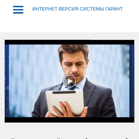
ИНТЕРНЕТ-ВЕРСИЯ СИСТЕМЫ ГАРАНТ