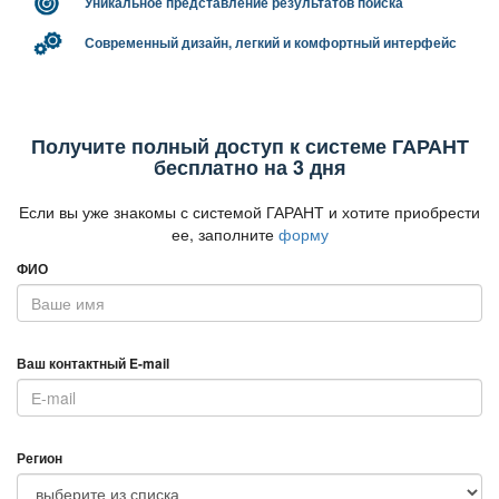
Уникальное представление результатов поиска
Современный дизайн, легкий и комфортный интерфейс
Получите полный доступ к системе ГАРАНТ
есплатно на 3 дня
Если вы уже знакомы с системой ГАРАНТ и хотите приобрести
ее, заполните
форму
ФИО
аш контактный E-mail
Регион