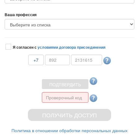
аша профессия
Я согласен с
условиями договора присоединения
+7
Политика в отношении обработки персональных данных