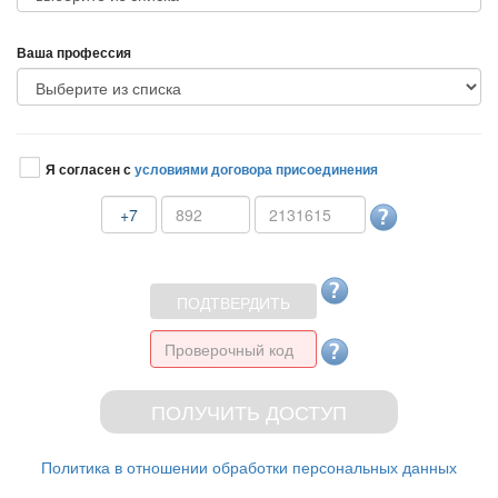
аша профессия
Я согласен с
условиями договора присоединения
+7
Политика в отношении обработки персональных данных