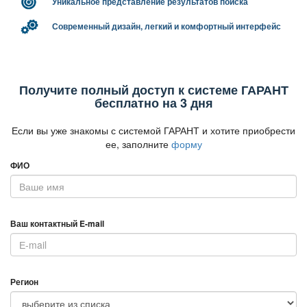
Уникальное представление результатов поиска
Современный дизайн, легкий и комфортный интерфейс
Получите полный доступ к системе ГАРАНТ
есплатно на 3 дня
Если вы уже знакомы с системой ГАРАНТ и хотите приобрести
ее, заполните
форму
ФИО
аш контактный E-mail
Регион