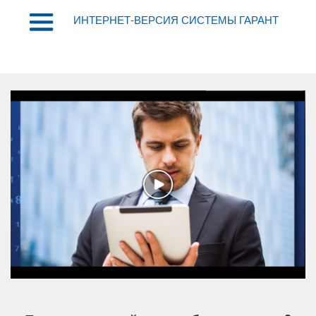
ИНТЕРНЕТ-ВЕРСИЯ СИСТЕМЫ ГАРАНТ