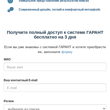
Уникальное представление результатов поиска
Современный дизайн, легкий и комфортный интерфейс
Получите полный доступ к системе ГАРАНТ
есплатно на 3 дня
Если вы уже знакомы с системой ГАРАНТ и хотите приобрести
ее, заполните
форму
ФИО
аш контактный E-mail
Регион