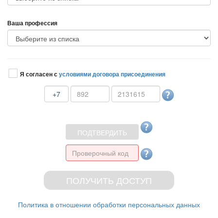
аша профессия
Я согласен с
условиями договора присоединения
+7
Политика в отношении обработки персональных данных