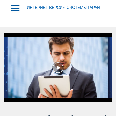
ИНТЕРНЕТ-ВЕРСИЯ СИСТЕМЫ ГАРАНТ