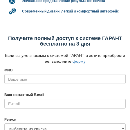
Уникальное представление результатов поиска
Современный дизайн, легкий и комфортный интерфейс
Получите полный доступ к системе ГАРАНТ
есплатно на 3 дня
Если вы уже знакомы с системой ГАРАНТ и хотите приобрести
ее, заполните
форму
ФИО
аш контактный E-mail
Регион