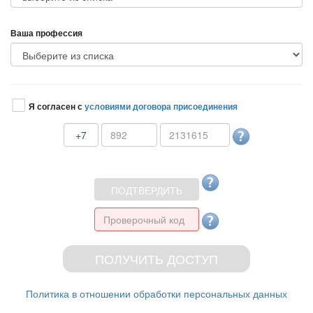
аша профессия
Я согласен с
условиями договора присоединения
+7
Политика в отношении обработки персональных данных