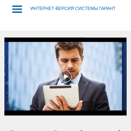
ИНТЕРНЕТ-ВЕРСИЯ СИСТЕМЫ ГАРАНТ