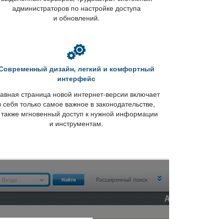
администраторов по настройке доступа
и обновлений.
Современный дизайн, легкий и комфортный
интерфейс
авная страница новой интернет-версии включает
себя только самое важное в законодательстве,
 также мгновенный доступ к нужной информации
и инструментам.