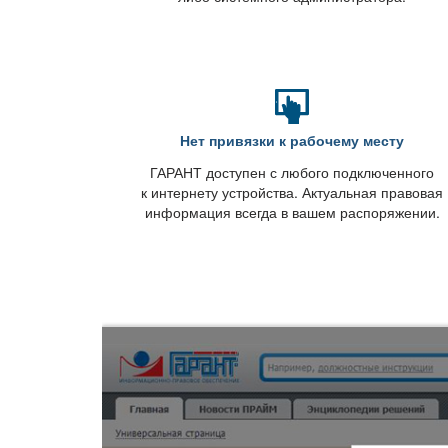
Нет привязки к рабочему месту
ГАРАНТ доступен с любого подключенного
к интернету устройства. Актуальная правовая
информация всегда в вашем распоряжении.