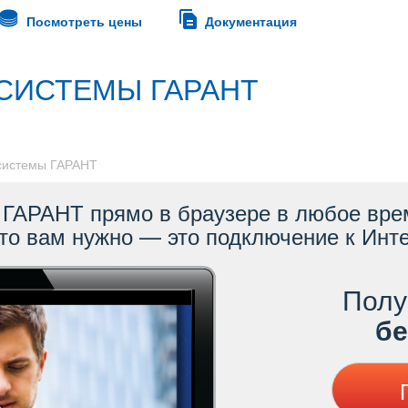
Посмотреть цены
Документация
СИСТЕМЫ ГАРАНТ
 системы ГАРАНТ
ГАРАНТ прямо в браузере в любое врем
то вам нужно — это подключение к Инте
Полу
ес