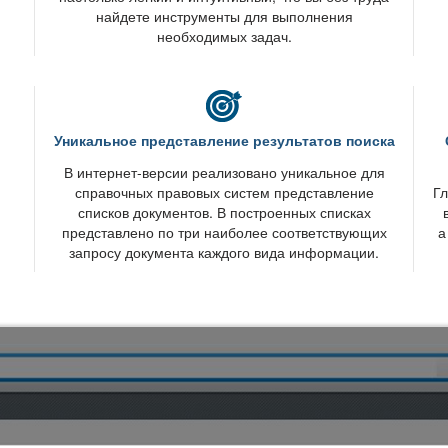
найдете инструменты для выполнения
необходимых задач.
Уникальное представление результатов поиска
интернет-версии реализовано уникальное для
справочных правовых систем представление
Гл
списков документов. В построенных списках
представлено по три наиболее соответствующих
а
запросу документа каждого вида информации.