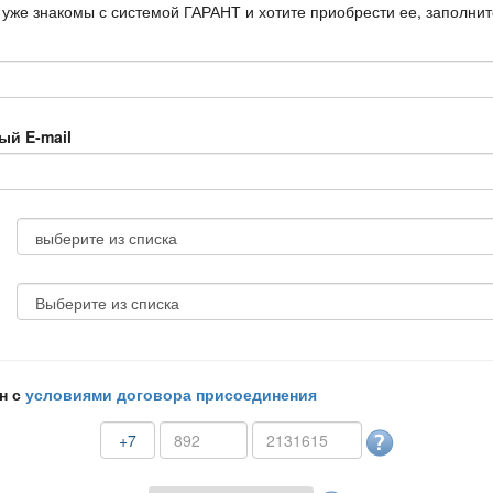
 уже знакомы с системой ГАРАНТ и хотите приобрести ее, заполни
ый E-mail
н с
условиями договора присоединения
+7