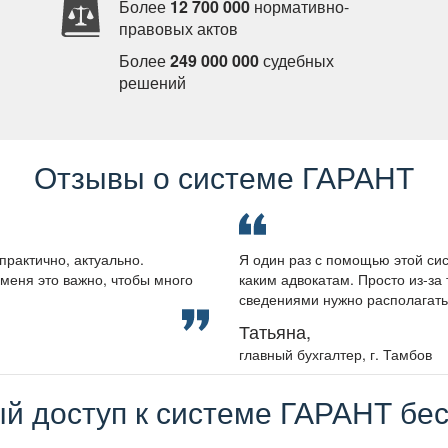
Более
12 700 000
нормативно-
правовых акто
Более
249 000 000
судебных
решений
Отзывы о системе ГАРАНТ
практично, актуально.
Я один раз с помощью этой сис
меня это важно, чтобы много
каким адвокатам. Просто из-за 
сведениями нужно располагать, 
Татьяна,
лавный бухгалтер, г. Тамбо
й доступ к системе ГАРАНТ бес