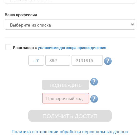
аша профессия
Я согласен с
условиями договора присоединения
+7
Политика в отношении обработки персональных данных