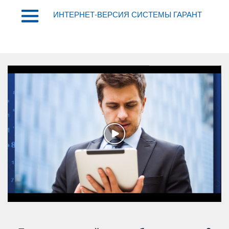
ИНТЕРНЕТ-ВЕРСИЯ СИСТЕМЫ ГАРАНТ