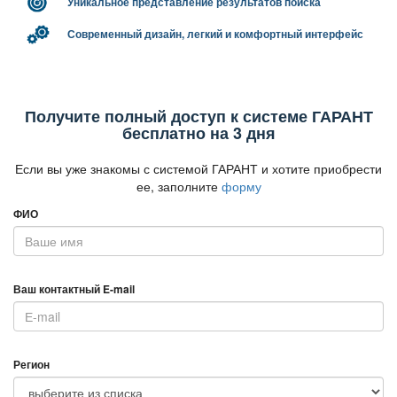
Уникальное представление результатов поиска
Современный дизайн, легкий и комфортный интерфейс
Получите полный доступ к системе ГАРАНТ
есплатно на 3 дня
Если вы уже знакомы с системой ГАРАНТ и хотите приобрести
ее, заполните
форму
ФИО
аш контактный E-mail
Регион