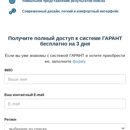
Уникальное представление результатов поиска
Современный дизайн, легкий и комфортный интерфейс
Получите полный доступ к системе ГАРАНТ
есплатно на 3 дня
Если вы уже знакомы с системой ГАРАНТ и хотите приобрести
ее, заполните
форму
ФИО
аш контактный E-mail
Регион