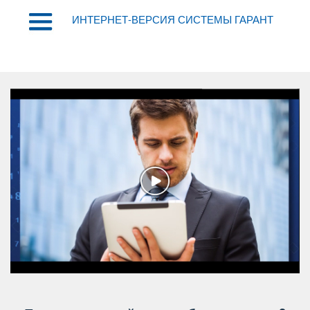
ИНТЕРНЕТ-ВЕРСИЯ СИСТЕМЫ ГАРАНТ