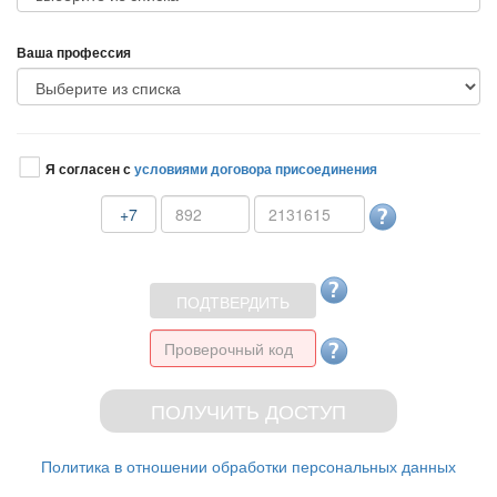
аша профессия
Я согласен с
условиями договора присоединения
+7
Политика в отношении обработки персональных данных