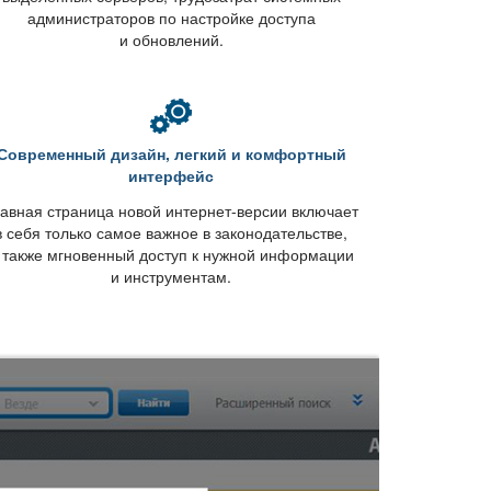
администраторов по настройке доступа
и обновлений.
Современный дизайн, легкий и комфортный
интерфейс
авная страница новой интернет-версии включает
себя только самое важное в законодательстве,
 также мгновенный доступ к нужной информации
и инструментам.