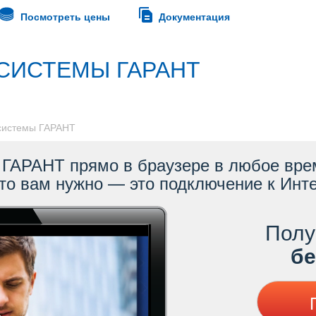
Посмотреть цены
Документация
СИСТЕМЫ ГАРАНТ
 системы ГАРАНТ
ГАРАНТ прямо в браузере в любое врем
то вам нужно — это подключение к Инте
Полу
ес