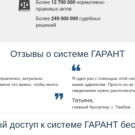
Более
12 700 000
нормативно-
правовых акто
Более
249 000 000
судебных
решений
Отзывы о системе ГАРАНТ
практично, актуально.
Я один раз с помощью этой сис
меня это важно, чтобы много
каким адвокатам. Просто из-за 
сведениями нужно располагать, 
Татьяна,
лавный бухгалтер, г. Тамбо
й доступ к системе ГАРАНТ бес