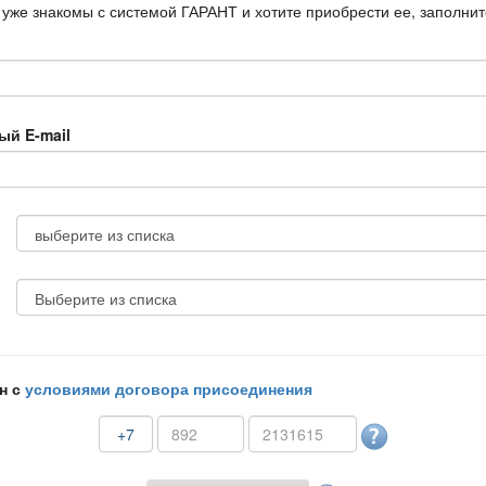
 уже знакомы с системой ГАРАНТ и хотите приобрести ее, заполни
ый E-mail
н с
условиями договора присоединения
+7