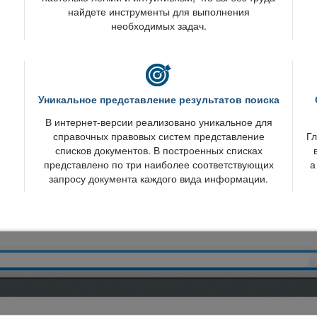
найдете инструменты для выполнения
необходимых задач.
Уникальное представление результатов поиска
интернет-версии реализовано уникальное для
справочных правовых систем представление
Гл
списков документов. В построенных списках
представлено по три наиболее соответствующих
а
запросу документа каждого вида информации.