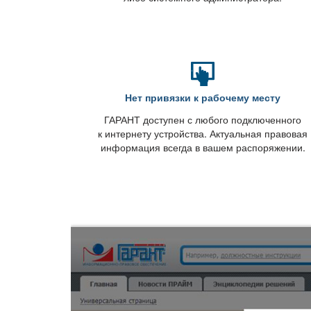
Нет привязки к рабочему месту
ГАРАНТ доступен с любого подключенного
к интернету устройства. Актуальная правовая
информация всегда в вашем распоряжении.