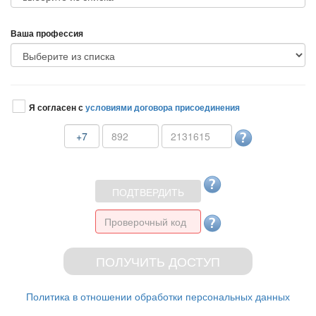
аша профессия
Я согласен с
условиями договора присоединения
+7
Политика в отношении обработки персональных данных