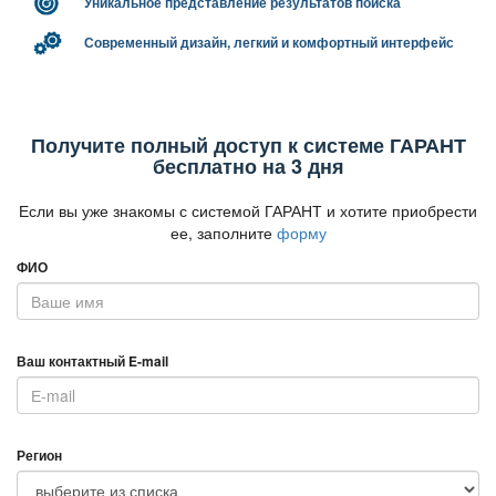
Уникальное представление результатов поиска
Современный дизайн, легкий и комфортный интерфейс
Получите полный доступ к системе ГАРАНТ
есплатно на 3 дня
Если вы уже знакомы с системой ГАРАНТ и хотите приобрести
ее, заполните
форму
ФИО
аш контактный E-mail
Регион