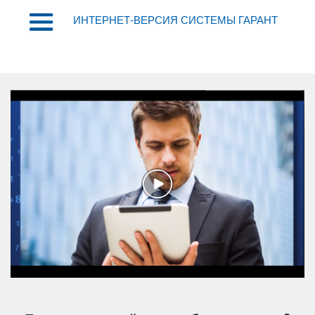
ИНТЕРНЕТ-ВЕРСИЯ СИСТЕМЫ ГАРАНТ