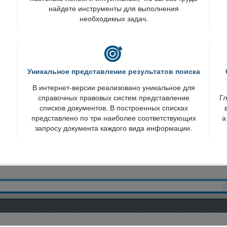
найдете инструменты для выполнения
необходимых задач.
Уникальное представление результатов поиска
интернет-версии реализовано уникальное для
справочных правовых систем представление
Гл
списков документов. В построенных списках
представлено по три наиболее соответствующих
а
запросу документа каждого вида информации.