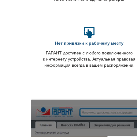
Нет привязки к рабочему месту
ГАРАНТ доступен с любого подключенного
к интернету устройства. Актуальная правовая
информация всегда в вашем распоряжении.