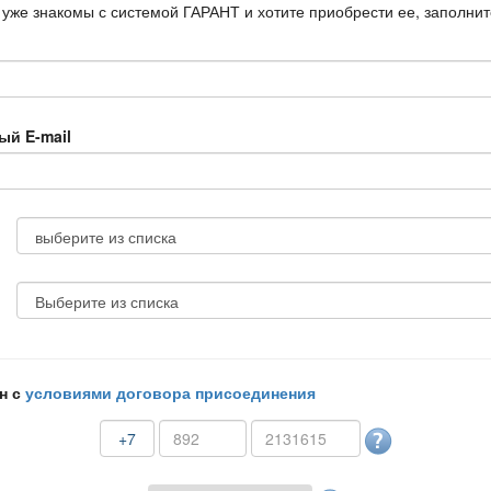
 уже знакомы с системой ГАРАНТ и хотите приобрести ее, заполни
ый E-mail
н с
условиями договора присоединения
+7