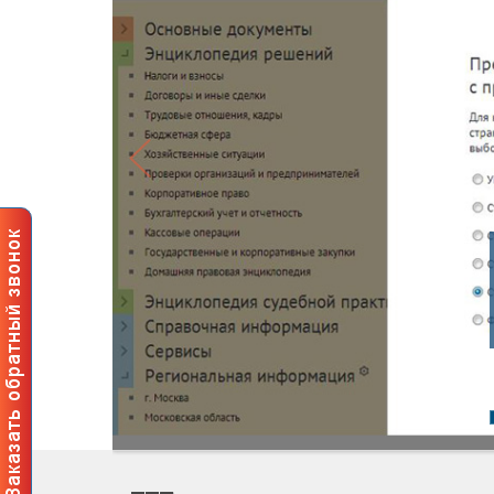
Профессиональные
пользователей