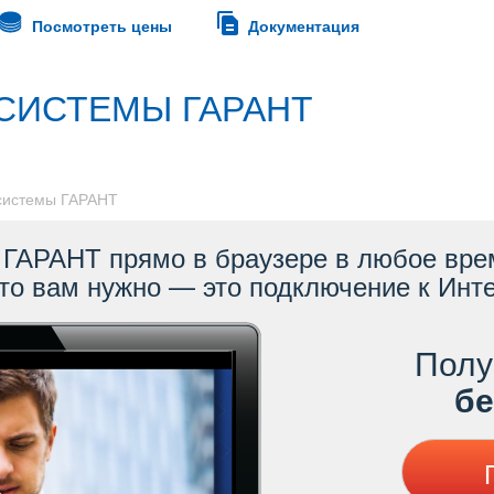
Посмотреть цены
Документация
СИСТЕМЫ ГАРАНТ
 системы ГАРАНТ
ГАРАНТ прямо в браузере в любое врем
то вам нужно — это подключение к Инте
Полу
ес