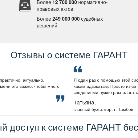
Более
12 700 000
нормативно-
правовых акто
Более
249 000 000
судебных
решений
Отзывы о системе ГАРАНТ
практично, актуально.
Я один раз с помощью этой сис
меня это важно, чтобы много
каким адвокатам. Просто из-за 
сведениями нужно располагать, 
Татьяна,
лавный бухгалтер, г. Тамбо
й доступ к системе ГАРАНТ бес