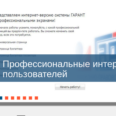
 интерфейсы