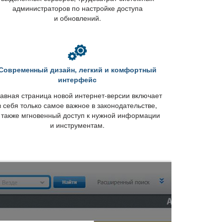
администраторов по настройке доступа
и обновлений.
Современный дизайн, легкий и комфортный
интерфейс
авная страница новой интернет-версии включает
себя только самое важное в законодательстве,
 также мгновенный доступ к нужной информации
и инструментам.