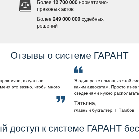
Более
12 700 000
нормативно-
правовых акто
Более
249 000 000
судебных
решений
Отзывы о системе ГАРАНТ
практично, актуально.
Я один раз с помощью этой сис
меня это важно, чтобы много
каким адвокатам. Просто из-за 
сведениями нужно располагать, 
Татьяна,
лавный бухгалтер, г. Тамбо
й доступ к системе ГАРАНТ бес