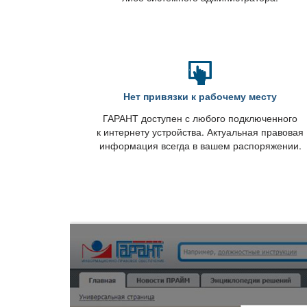
Нет привязки к рабочему месту
ГАРАНТ доступен с любого подключенного
к интернету устройства. Актуальная правовая
информация всегда в вашем распоряжении.