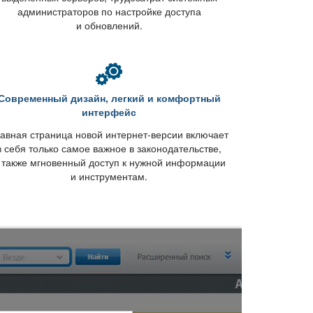
администраторов по настройке доступа
и обновлений.
Современный дизайн, легкий и комфортный
интерфейс
авная страница новой интернет-версии включает
себя только самое важное в законодательстве,
 также мгновенный доступ к нужной информации
и инструментам.