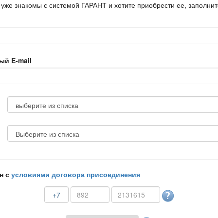
 уже знакомы с системой ГАРАНТ и хотите приобрести ее, заполни
ый E-mail
н с
условиями договора присоединения
+7