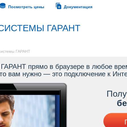
Посмотреть цены
Документация
СИСТЕМЫ ГАРАНТ
 системы ГАРАНТ
ГАРАНТ прямо в браузере в любое врем
то вам нужно — это подключение к Инте
Полу
ес