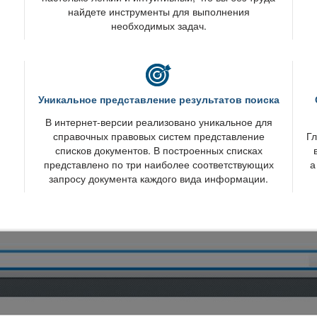
найдете инструменты для выполнения
необходимых задач.
Уникальное представление результатов поиска
интернет-версии реализовано уникальное для
справочных правовых систем представление
Гл
списков документов. В построенных списках
представлено по три наиболее соответствующих
а
запросу документа каждого вида информации.