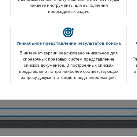
найдете инструменты для выполнения
необходимых задач.
Уникальное представление результатов поиска
интернет-версии реализовано уникальное для
справочных правовых систем представление
Гл
списков документов. В построенных списках
представлено по три наиболее соответствующих
а
запросу документа каждого вида информации.