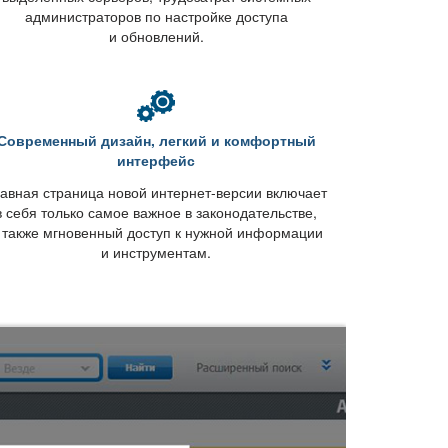
администраторов по настройке доступа
и обновлений.
Современный дизайн, легкий и комфортный
интерфейс
авная страница новой интернет-версии включает
себя только самое важное в законодательстве,
 также мгновенный доступ к нужной информации
и инструментам.