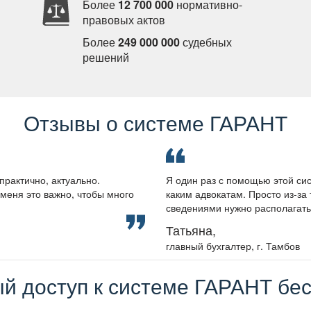
Более
12 700 000
нормативно-
правовых акто
Более
249 000 000
судебных
решений
Отзывы о системе ГАРАНТ
практично, актуально.
Я один раз с помощью этой сис
меня это важно, чтобы много
каким адвокатам. Просто из-за 
сведениями нужно располагать, 
Татьяна,
лавный бухгалтер, г. Тамбо
й доступ к системе ГАРАНТ бес