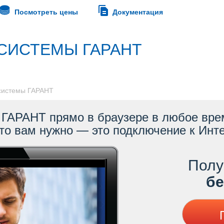
Посмотреть цены
Документация
СИСТЕМЫ ГАРАНТ
 системы ГАРАНТ
ГАРАНТ прямо в браузере в любое врем
то вам нужно — это подключение к Инте
Полу
ес