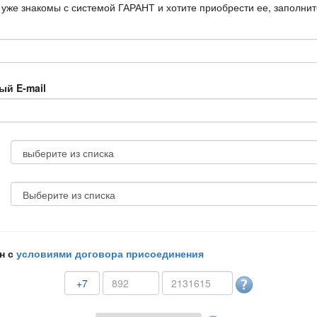
 уже знакомы с системой ГАРАНТ и хотите приобрести ее, заполни
ый E-mail
н с
условиями договора присоединения
+7