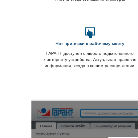
Нет привязки к рабочему месту
ГАРАНТ доступен с любого подключенного
к интернету устройства. Актуальная правовая
информация всегда в вашем распоряжении.