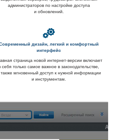
администраторов по настройке доступа
и обновлений.
Современный дизайн, легкий и комфортный
интерфейс
авная страница новой интернет-версии включает
себя только самое важное в законодательстве,
 также мгновенный доступ к нужной информации
и инструментам.