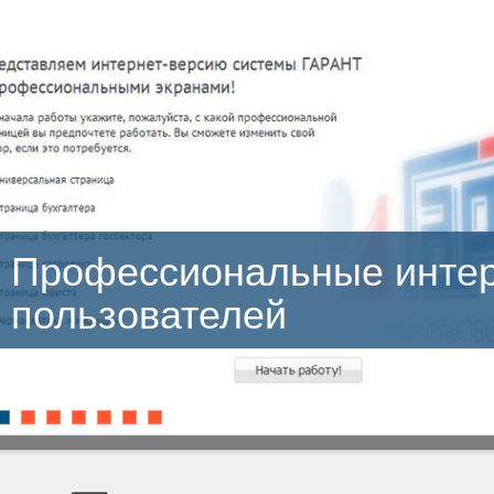
Профессиональные инте
пользователей