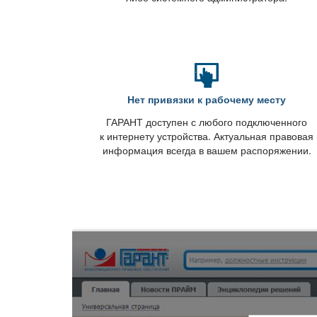
Нет привязки к рабочему месту
ГАРАНТ доступен с любого подключенного
к интернету устройства. Актуальная правовая
информация всегда в вашем распоряжении.