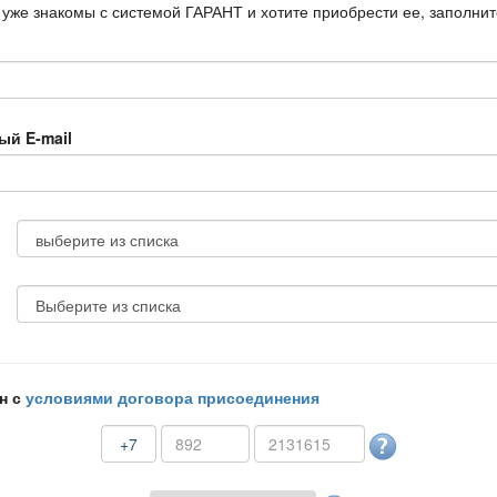
 уже знакомы с системой ГАРАНТ и хотите приобрести ее, заполни
ый E-mail
н с
условиями договора присоединения
+7