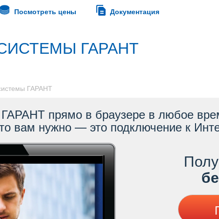
Посмотреть цены
Документация
СИСТЕМЫ ГАРАНТ
 системы ГАРАНТ
ГАРАНТ прямо в браузере в любое врем
то вам нужно — это подключение к Инте
Полу
ес