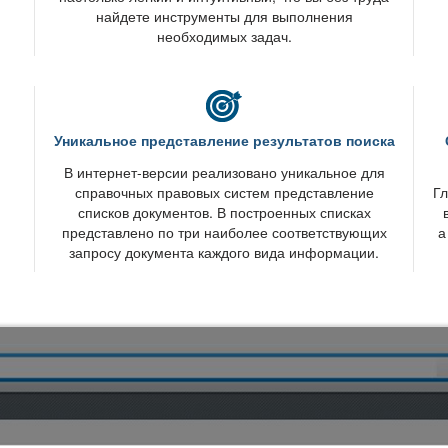
найдете инструменты для выполнения
необходимых задач.
Уникальное представление результатов поиска
интернет-версии реализовано уникальное для
справочных правовых систем представление
Гл
списков документов. В построенных списках
представлено по три наиболее соответствующих
а
запросу документа каждого вида информации.