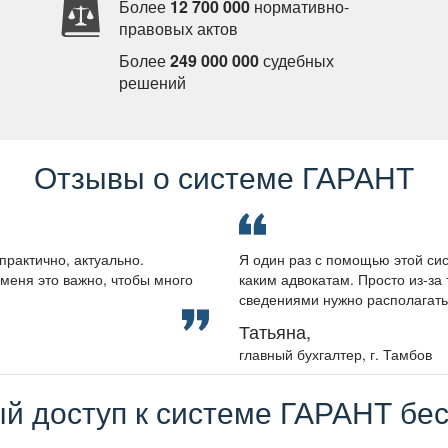
Более
12 700 000
нормативно-
правовых акто
Более
249 000 000
судебных
решений
Отзывы о системе ГАРАНТ
практично, актуально.
Я один раз с помощью этой сис
меня это важно, чтобы много
каким адвокатам. Просто из-за 
сведениями нужно располагать, 
Татьяна,
лавный бухгалтер, г. Тамбо
й доступ к системе ГАРАНТ бес