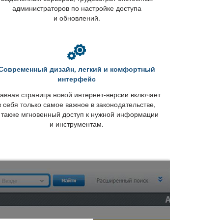
администраторов по настройке доступа
и обновлений.
Современный дизайн, легкий и комфортный
интерфейс
авная страница новой интернет-версии включает
себя только самое важное в законодательстве,
 также мгновенный доступ к нужной информации
и инструментам.