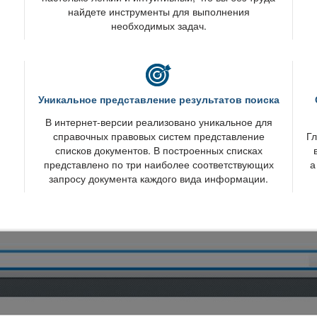
найдете инструменты для выполнения
необходимых задач.
Уникальное представление результатов поиска
интернет-версии реализовано уникальное для
справочных правовых систем представление
Гл
списков документов. В построенных списках
представлено по три наиболее соответствующих
а
запросу документа каждого вида информации.