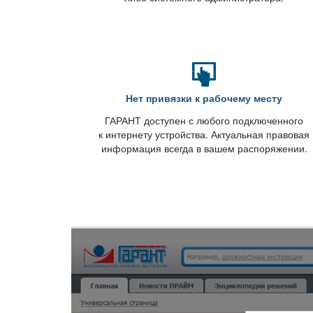
Нет привязки к рабочему месту
ГАРАНТ доступен с любого подключенного
к интернету устройства. Актуальная правовая
информация всегда в вашем распоряжении.