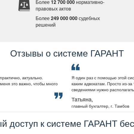
Более
12 700 000
нормативно-
правовых акто
Более
249 000 000
судебных
решений
Отзывы о системе ГАРАНТ
практично, актуально.
Я один раз с помощью этой сис
меня это важно, чтобы много
каким адвокатам. Просто из-за 
сведениями нужно располагать, 
Татьяна,
лавный бухгалтер, г. Тамбо
й доступ к системе ГАРАНТ бес