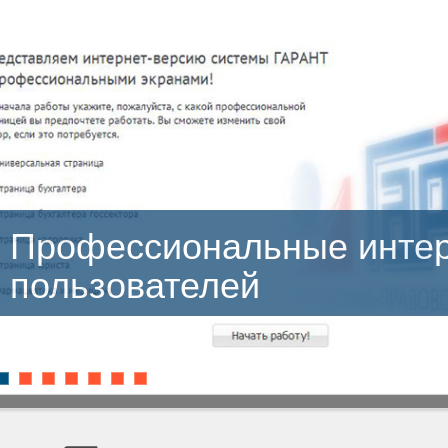
Профессиональные инте
пользователей