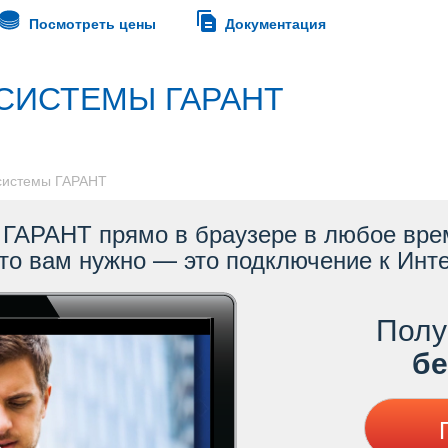
Посмотреть цены
Документация
СИСТЕМЫ ГАРАНТ
 системы ГАРАНТ
ГАРАНТ прямо в браузере в любое врем
то вам нужно — это подключение к Инте
Полу
ес