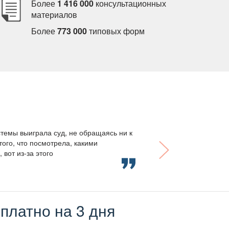
Более
1 416 000
консультационных
материало
Более
773 000
типовых форм
темы выиграла суд, не обращаясь ни к
того, что посмотрела, какими
вот из-за этого
платно на 3 дня