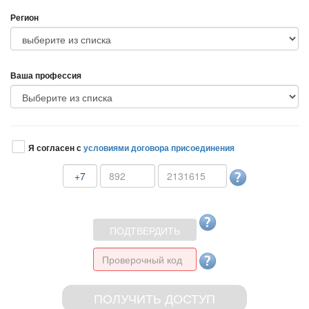
Регион
аша профессия
Я согласен с
условиями договора присоединения
+7