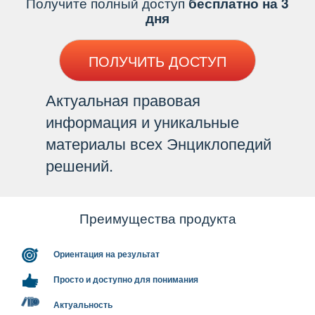
Получите полный доступ
есплатно на 3
дня
ПОЛУЧИТЬ ДОСТУП
Актуальная правовая
информация и уникальные
материалы всех Энциклопедий
решений.
Преимущества продукта
Ориентация на результат
Просто и доступно для понимания
Актуальность