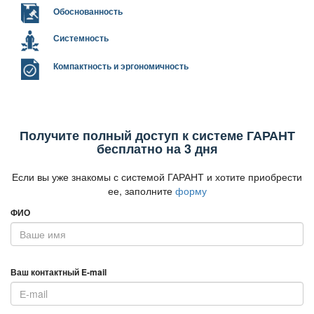
Обоснованность
Системность
Компактность и эргономичность
Получите полный доступ к системе ГАРАНТ
есплатно на 3 дня
Если вы уже знакомы с системой ГАРАНТ и хотите приобрести
ее, заполните
форму
ФИО
аш контактный E-mail