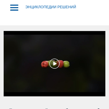
ЭНЦИКЛОПЕДИИ РЕШЕНИЙ