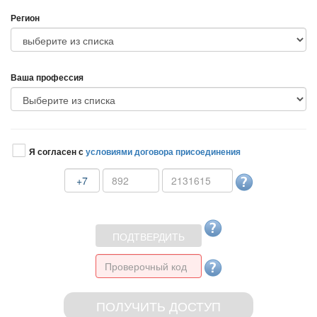
Регион
аша профессия
Я согласен с
условиями договора присоединения
+7