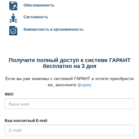
Обоснованность
Системность
Компактность и эргономичность
Получите полный доступ к системе ГАРАНТ
есплатно на 3 дня
Если вы уже знакомы с системой ГАРАНТ и хотите приобрести
ее, заполните
форму
ФИО
аш контактный E-mail