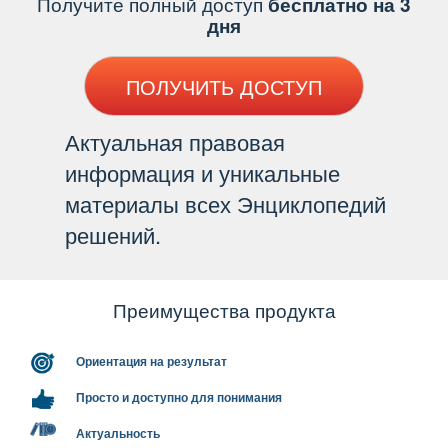
Получите полный доступ
есплатно на 3
дня
ПОЛУЧИТЬ ДОСТУП
Актуальная правовая
информация и уникальные
материалы всех Энциклопедий
решений.
Преимущества продукта
Ориентация на результат
Просто и доступно для понимания
Актуальность