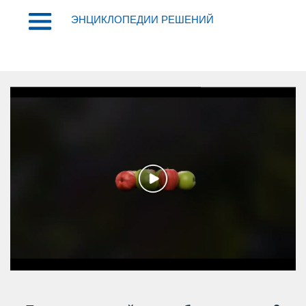
ЭНЦИКЛОПЕДИИ РЕШЕНИЙ