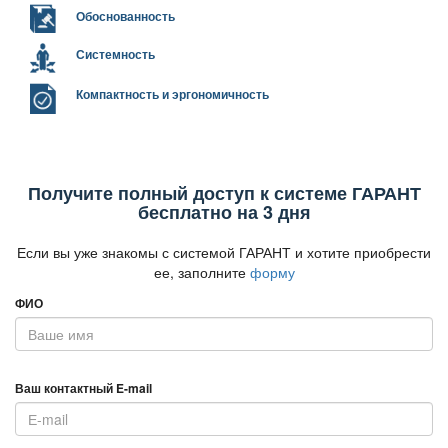
Обоснованность
Системность
Компактность и эргономичность
Получите полный доступ к системе ГАРАНТ
есплатно на 3 дня
Если вы уже знакомы с системой ГАРАНТ и хотите приобрести
ее, заполните
форму
ФИО
аш контактный E-mail