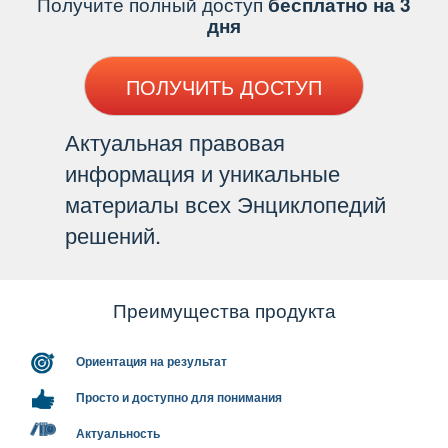
Получите полный доступ
есплатно на 3
дня
ПОЛУЧИТЬ ДОСТУП
Актуальная правовая
информация и уникальные
материалы всех Энциклопедий
решений.
Преимущества продукта
Ориентация на результат
Просто и доступно для понимания
Актуальность