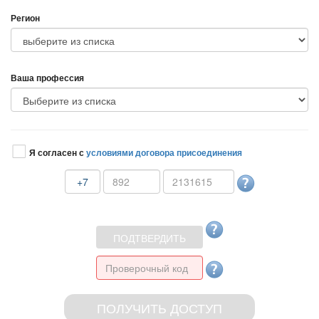
Регион
аша профессия
Я согласен с
условиями договора присоединения
+7