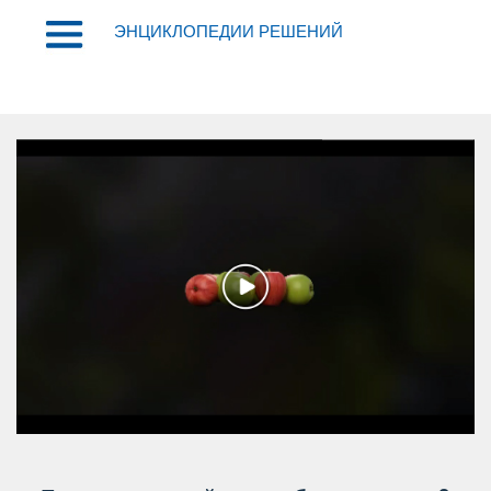
ЭНЦИКЛОПЕДИИ РЕШЕНИЙ