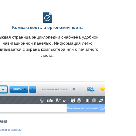
Компактность и эргономичность
аждая страница энциклопедии снабжена удобной
навигационной панелью. Информация легко
читывается с экрана компьютера или с печатного
листа.