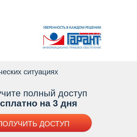
ческих ситуациях
чите полный доступ
платно на 3 дня
ПОЛУЧИТЬ ДОСТУП