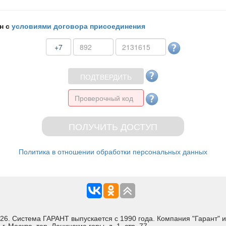
н с
условиями договора присоединения
+7
Политика в отношении обработки персональных данных
Система ГАРАНТ выпускается с 1990 года. Компания "Гарант" и 
 Москва, тер. Ленинские горы, д. 1, стр. 77