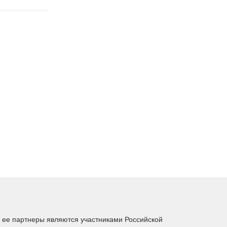
ее партнеры являются участниками Российской