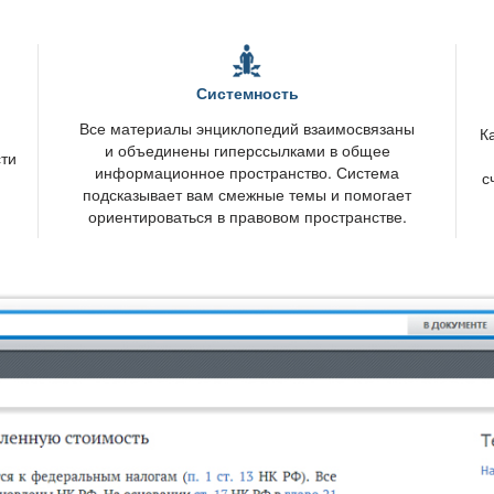
Системность
се материалы энциклопедий взаимосвязаны
К
и объединены гиперссылками в общее
сти
информационное пространство. Система
с
подсказывает вам смежные темы и помогает
ориентироваться в правовом пространстве.