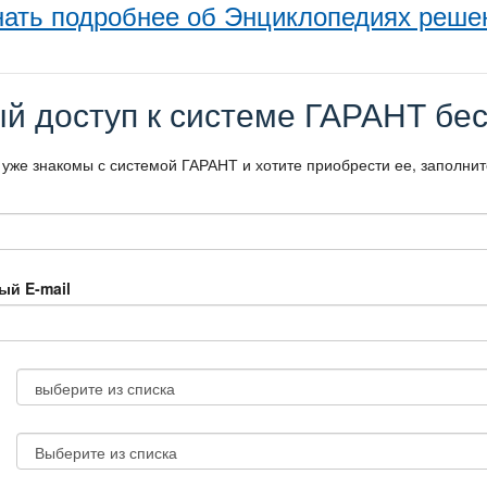
нать подробнее об Энциклопедиях реше
й доступ к системе ГАРАНТ бес
 уже знакомы с системой ГАРАНТ и хотите приобрести ее, заполни
ый E-mail