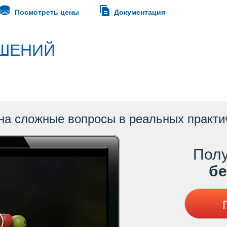
Посмотреть цены
Документация
ШЕНИЙ
на сложные вопросы в реальных практи
Полу
ес