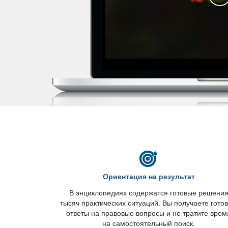
Ориентация на результат
энциклопедиях содержатся готовые решени
тысяч практических ситуаций. Вы получаете гото
ответы на правовые вопросы и не тратите врем
на самостоятельный поиск.