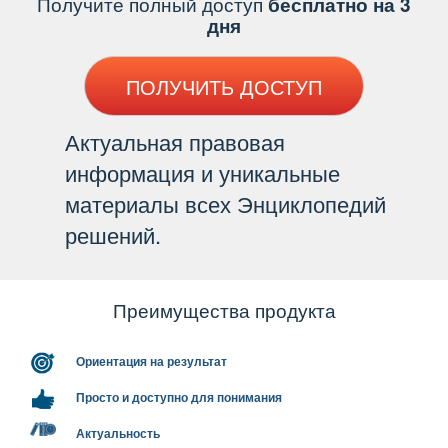
Получите полный доступ
есплатно на 3
дня
ПОЛУЧИТЬ ДОСТУП
Актуальная правовая
информация и уникальные
материалы всех Энциклопедий
решений.
Преимущества продукта
Ориентация на результат
Просто и доступно для понимания
Актуальность