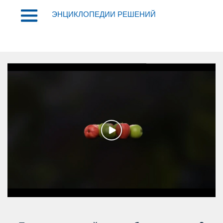
ЭНЦИКЛОПЕДИИ РЕШЕНИЙ