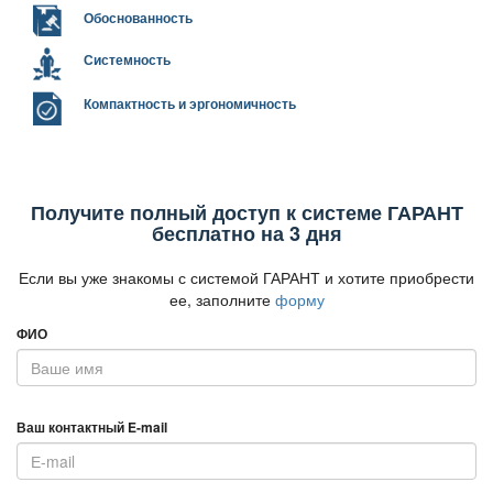
Обоснованность
Системность
Компактность и эргономичность
Получите полный доступ к системе ГАРАНТ
есплатно на 3 дня
Если вы уже знакомы с системой ГАРАНТ и хотите приобрести
ее, заполните
форму
ФИО
аш контактный E-mail