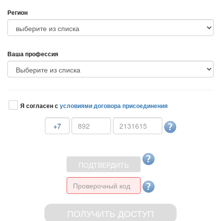
Регион
аша профессия
Я согласен с
условиями договора присоединения
+7