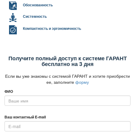
Обоснованность
Системность
Компактность и эргономичность
Получите полный доступ к системе ГАРАНТ
есплатно на 3 дня
Если вы уже знакомы с системой ГАРАНТ и хотите приобрести
ее, заполните
форму
ФИО
аш контактный E-mail