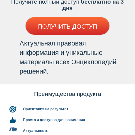
Получите полный доступ
есплатно на 3
дня
ПОЛУЧИТЬ ДОСТУП
Актуальная правовая
информация и уникальные
материалы всех Энциклопедий
решений.
Преимущества продукта
Ориентация на результат
Просто и доступно для понимания
Актуальность