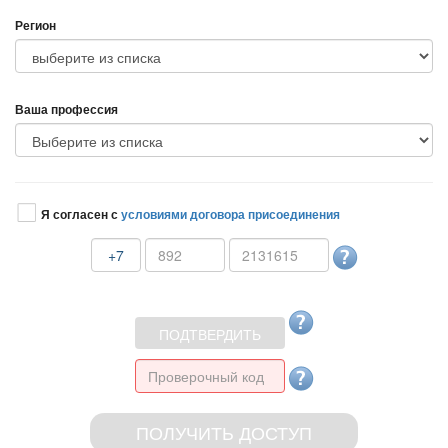
Регион
аша профессия
Я согласен с
условиями договора присоединения
+7