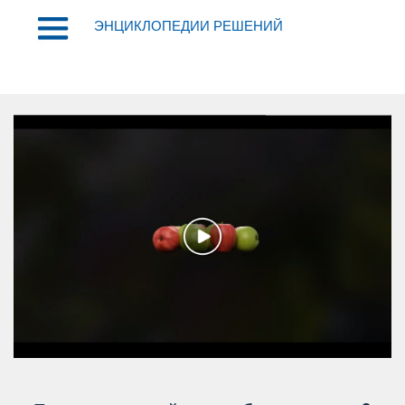
ЭНЦИКЛОПЕДИИ РЕШЕНИЙ