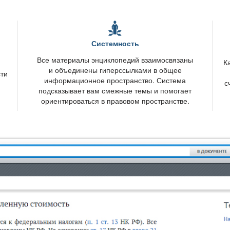
Системность
се материалы энциклопедий взаимосвязаны
К
и объединены гиперссылками в общее
сти
информационное пространство. Система
с
подсказывает вам смежные темы и помогает
ориентироваться в правовом пространстве.