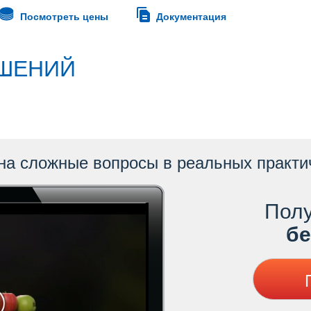
Посмотреть цены
Документация
ШЕНИЙ
на сложные вопросы в реальных практи
Полу
ес