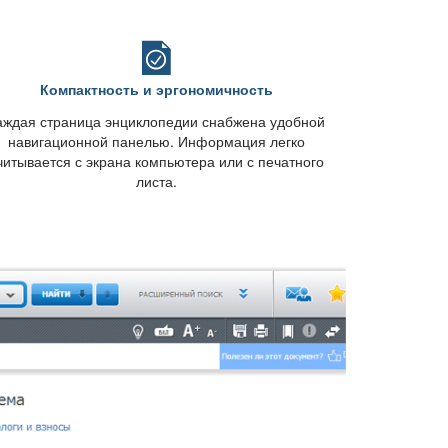
Компактность и эргономичность
аждая страница энциклопедии снабжена удобной
навигационной панелью. Информация легко
читывается с экрана компьютера или с печатного
листа.