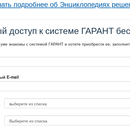
нать подробнее об Энциклопедиях реше
й доступ к системе ГАРАНТ бес
 уже знакомы с системой ГАРАНТ и хотите приобрести ее, заполни
ый E-mail