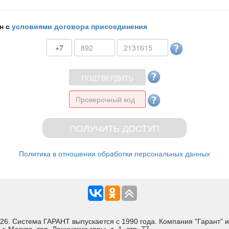
н с
условиями договора присоединения
+7
Политика в отношении обработки персональных данных
Система ГАРАНТ выпускается с 1990 года. Компания "Гарант" и 
 Москва, тер. Ленинские горы, д. 1, стр. 77