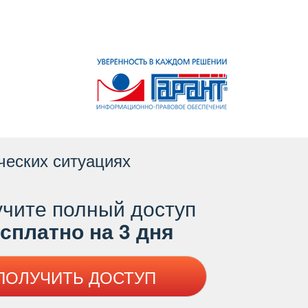
ческих ситуациях
чите полный доступ
платно на 3 дня
ПОЛУЧИТЬ ДОСТУП