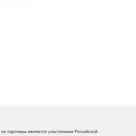
ее партнеры являются участниками Российской