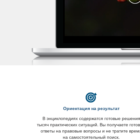
Ориентация на результат
энциклопедиях содержатся готовые решени
тысяч практических ситуаций. Вы получаете гото
ответы на правовые вопросы и не тратите врем
на самостоятельный поиск.