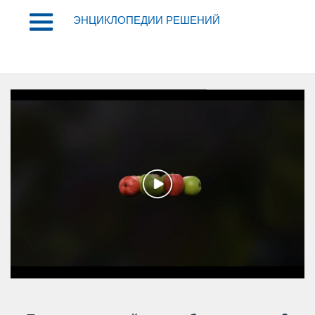
ЭНЦИКЛОПЕДИИ РЕШЕНИЙ