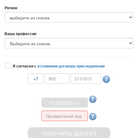
Регион
аша профессия
Я согласен с
условиями договора присоединения
+7