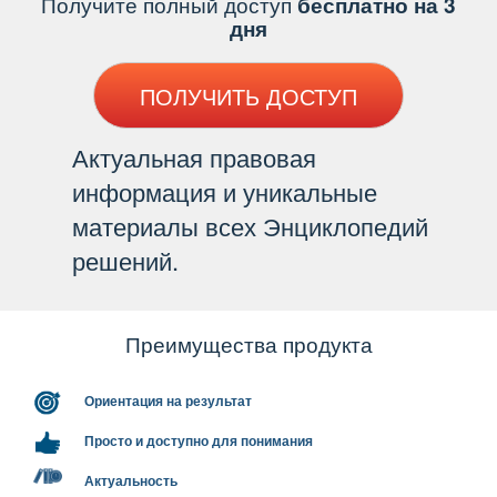
Получите полный доступ
есплатно на 3
дня
ПОЛУЧИТЬ ДОСТУП
Актуальная правовая
информация и уникальные
материалы всех Энциклопедий
решений.
Преимущества продукта
Ориентация на результат
Просто и доступно для понимания
Актуальность