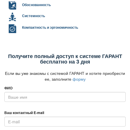
Обоснованность
Системность
Компактность и эргономичность
Получите полный доступ к системе ГАРАНТ
есплатно на 3 дня
Если вы уже знакомы с системой ГАРАНТ и хотите приобрести
ее, заполните
форму
ФИО
аш контактный E-mail