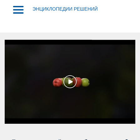
ЭНЦИКЛОПЕДИИ РЕШЕНИЙ