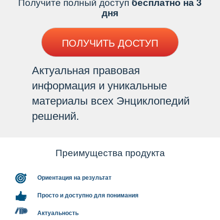
Получите полный доступ
есплатно на 3
дня
ПОЛУЧИТЬ ДОСТУП
Актуальная правовая
информация и уникальные
материалы всех Энциклопедий
решений.
Преимущества продукта
Ориентация на результат
Просто и доступно для понимания
Актуальность