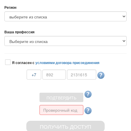
Регион
аша профессия
Я согласен с
условиями договора присоединения
+7