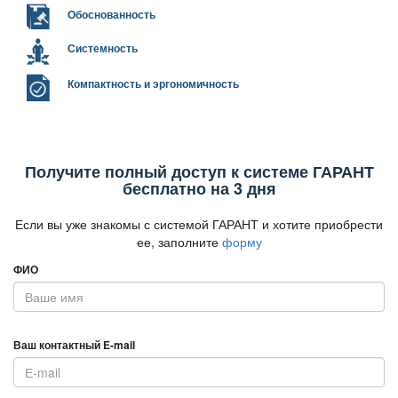
Обоснованность
Системность
Компактность и эргономичность
Получите полный доступ к системе ГАРАНТ
есплатно на 3 дня
Если вы уже знакомы с системой ГАРАНТ и хотите приобрести
ее, заполните
форму
ФИО
аш контактный E-mail