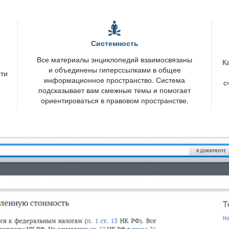
Системность
се материалы энциклопедий взаимосвязаны
К
и объединены гиперссылками в общее
сти
информационное пространство. Система
с
подсказывает вам смежные темы и помогает
ориентироваться в правовом пространстве.