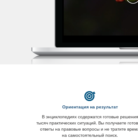
Ориентация на результат
энциклопедиях содержатся готовые решени
тысяч практических ситуаций. Вы получаете гото
ответы на правовые вопросы и не тратите врем
на самостоятельный поиск.