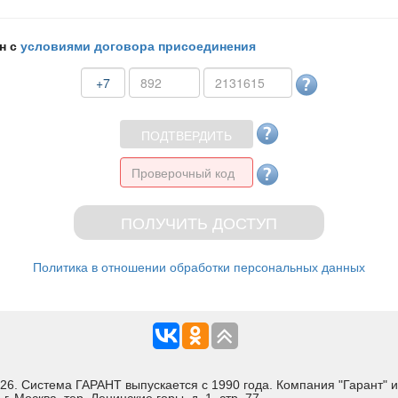
н с
условиями договора присоединения
+7
Политика в отношении обработки персональных данных
Система ГАРАНТ выпускается с 1990 года. Компания "Гарант" и 
 Москва, тер. Ленинские горы, д. 1, стр. 77