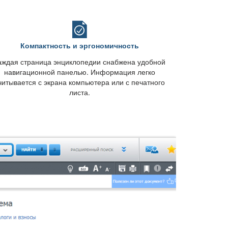
Компактность и эргономичность
аждая страница энциклопедии снабжена удобной
навигационной панелью. Информация легко
читывается с экрана компьютера или с печатного
листа.