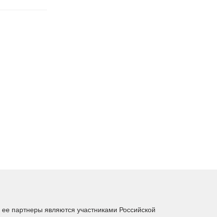
ее партнеры являются участниками Российской