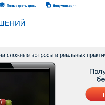
Посмотреть цены
Документация
ШЕНИЙ
на сложные вопросы в реальных практи
Полу
ес