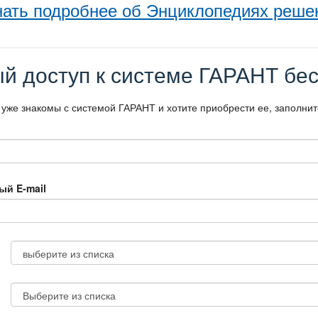
нать подробнее об Энциклопедиях реше
й доступ к системе ГАРАНТ бес
 уже знакомы с системой ГАРАНТ и хотите приобрести ее, заполни
ый E-mail