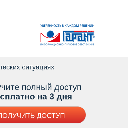
ческих ситуациях
чите полный доступ
платно на 3 дня
ПОЛУЧИТЬ ДОСТУП