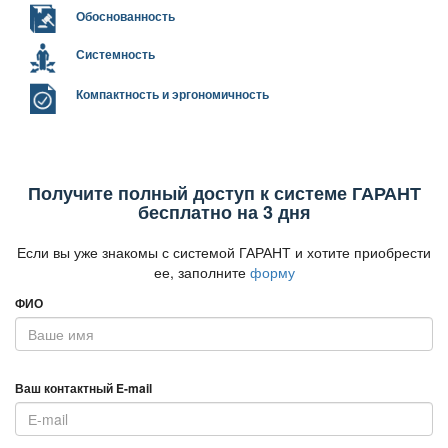
Обоснованность
Системность
Компактность и эргономичность
Получите полный доступ к системе ГАРАНТ
есплатно на 3 дня
Если вы уже знакомы с системой ГАРАНТ и хотите приобрести
ее, заполните
форму
ФИО
аш контактный E-mail