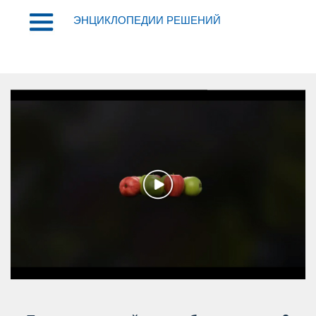
ЭНЦИКЛОПЕДИИ РЕШЕНИЙ