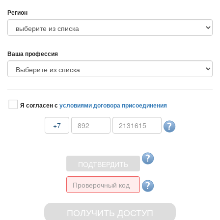
Регион
аша профессия
Я согласен с
условиями договора присоединения
+7