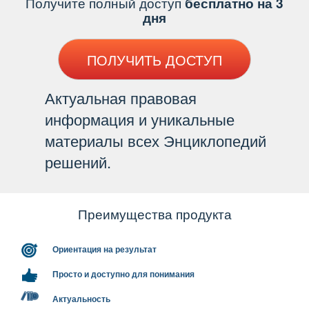
Получите полный доступ
есплатно на 3
дня
ПОЛУЧИТЬ ДОСТУП
Актуальная правовая
информация и уникальные
материалы всех Энциклопедий
решений.
Преимущества продукта
Ориентация на результат
Просто и доступно для понимания
Актуальность